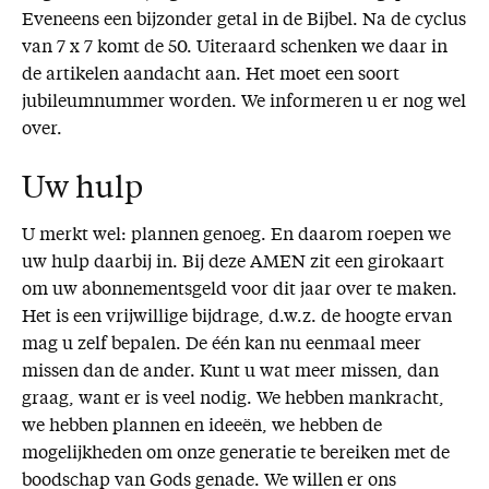
Eveneens een bijzonder getal in de Bijbel. Na de cyclus
van 7 x 7 komt de 50. Uiteraard schenken we daar in
de artikelen aandacht aan. Het moet een soort
jubileumnummer worden. We informeren u er nog wel
over.
Uw hulp
U merkt wel: plannen genoeg. En daarom roepen we
uw hulp daarbij in. Bij deze AMEN zit een girokaart
om uw abonnementsgeld voor dit jaar over te maken.
Het is een vrijwillige bijdrage, d.w.z. de hoogte ervan
mag u zelf bepalen. De één kan nu eenmaal meer
missen dan de ander. Kunt u wat meer missen, dan
graag, want er is veel nodig. We hebben mankracht,
we hebben plannen en ideeën, we hebben de
mogelijkheden om onze generatie te bereiken met de
boodschap van Gods genade. We willen er ons