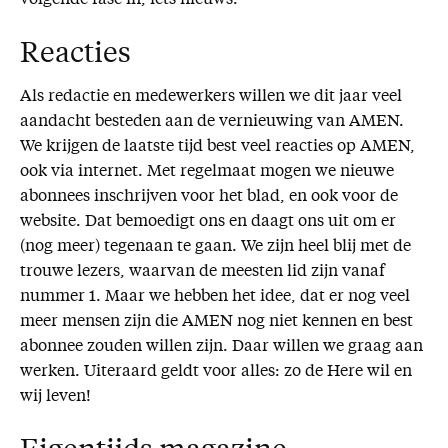
Reacties
Als redactie en medewerkers willen we dit jaar veel
aandacht besteden aan de vernieuwing van AMEN.
We krijgen de laatste tijd best veel reacties op AMEN,
ook via internet. Met regelmaat mogen we nieuwe
abonnees inschrijven voor het blad, en ook voor de
website. Dat bemoedigt ons en daagt ons uit om er
(nog meer) tegenaan te gaan. We zijn heel blij met de
trouwe lezers, waarvan de meesten lid zijn vanaf
nummer 1. Maar we hebben het idee, dat er nog veel
meer mensen zijn die AMEN nog niet kennen en best
abonnee zouden willen zijn. Daar willen we graag aan
werken. Uiteraard geldt voor alles: zo de Here wil en
wij leven!