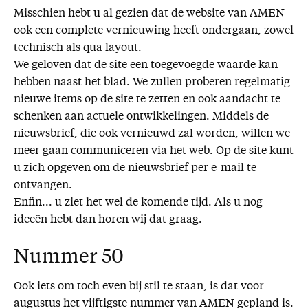
Misschien hebt u al gezien dat de website van AMEN
ook een complete vernieuwing heeft ondergaan, zowel
technisch als qua layout.
We geloven dat de site een toegevoegde waarde kan
hebben naast het blad. We zullen proberen regelmatig
nieuwe items op de site te zetten en ook aandacht te
schenken aan actuele ontwikkelingen. Middels de
nieuwsbrief, die ook vernieuwd zal worden, willen we
meer gaan communiceren via het web. Op de site kunt
u zich opgeven om de nieuwsbrief per e-mail te
ontvangen.
Enfin... u ziet het wel de komende tijd. Als u nog
ideeën hebt dan horen wij dat graag.
Nummer 50
Ook iets om toch even bij stil te staan, is dat voor
augustus het vijftigste nummer van AMEN gepland is.