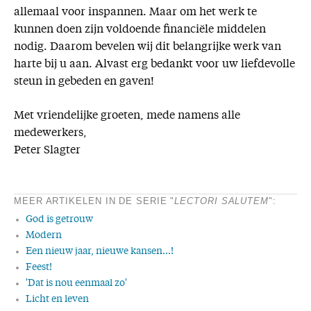
allemaal voor inspannen. Maar om het werk te
kunnen doen zijn voldoende financiële middelen
nodig. Daarom bevelen wij dit belangrijke werk van
harte bij u aan. Alvast erg bedankt voor uw liefdevolle
steun in gebeden en gaven!
Met vriendelijke groeten, mede namens alle
medewerkers,
Peter Slagter
MEER ARTIKELEN IN DE SERIE "
LECTORI SALUTEM
":
God is getrouw
Modern
Een nieuw jaar, nieuwe kansen...!
Feest!
'Dat is nou eenmaal zo'
Licht en leven