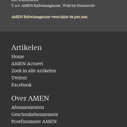
BIC INGBNL2A
T.n.v. AMEN Bijbelmagazine, Wijk bij Duurstede
AMEN Bijbelmagazine verschijnt 6x per jaar.
Artikelen
Home
AMEN Actueel
Zoek in alle artikelen
Twitter
Facebook
Over AMEN
Abonnementen
Geschenkabonnement
Proefnummer AMEN