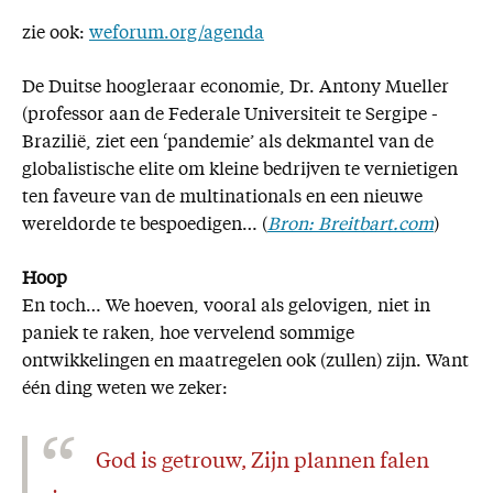
zie ook:
weforum.org/agenda
De Duitse hoogleraar economie, Dr. Antony Mueller
(professor aan de Federale Universiteit te Sergipe -
Brazilië, ziet een ‘pandemie’ als dekmantel van de
globalistische elite om kleine bedrijven te vernietigen
ten faveure van de multinationals en een nieuwe
wereldorde te bespoedigen… (
Bron: Breitbart.com
)
Hoop
En toch… We hoeven, vooral als gelovigen, niet in
paniek te raken, hoe vervelend sommige
ontwikkelingen en maatregelen ook (zullen) zijn. Want
één ding weten we zeker:
God is getrouw, Zijn plannen falen