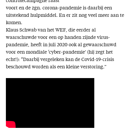
controlecampagne raast
voort en de zgn. corona-pandemie is daarbij een
uitstekend hulpmiddel. En er zit nog veel meer aan te
komen.
Klaus Schwab van het WEF, die eerder al
waarschuwde voor een op handen zijnde virus-
pandemie, heeft in juli 2020 ook al gewaarschuwd
voor een mondiale ‘cyber-pandemie’ (hij zegt het
echt!): “Daarbij vergeleken kan de Covid-19-crisis
beschouwd worden als een kleine verstoring.”