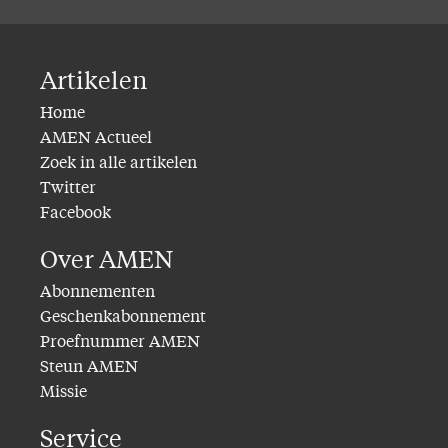
Artikelen
Home
AMEN Actueel
Zoek in alle artikelen
Twitter
Facebook
Over AMEN
Abonnementen
Geschenkabonnement
Proefnummer AMEN
Steun AMEN
Missie
Service