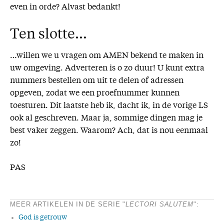
even in orde? Alvast bedankt!
Ten slotte…
…willen we u vragen om AMEN bekend te maken in
uw omgeving. Adverteren is o zo duur! U kunt extra
nummers bestellen om uit te delen of adressen
opgeven, zodat we een proefnummer kunnen
toesturen. Dit laatste heb ik, dacht ik, in de vorige LS
ook al geschreven. Maar ja, sommige dingen mag je
best vaker zeggen. Waarom? Ach, dat is nou eenmaal
zo!
PAS
MEER ARTIKELEN IN DE SERIE "
LECTORI SALUTEM
":
God is getrouw