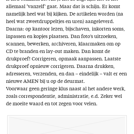
allemaal ‘vanzelf’ gaat. Maar dat is schijn. Er komt
namelijk heel wat bij kijken. De artikelen worden (na
heel wat zweetdruppeltjes en uren) aangeleverd.
Daarna: op kantoor lezen, bijschaven, inkorten soms,
inpassen en kopjes plaatsen. Dan foto’s uitzoeken,
scannen, bewerken, archiveren, klaarmaken om op
CD te branden en lay-out maken. Dan komt de
drukproef! Corrigeren, opmaak aanpassen. Laatste
drukproef opnieuw corrigeren. Daarna drukken,
adresseren, verzenden, en dan – eindelijk – valt er een
nieuwe AMEN bij u op de deurmat.
Voorwaar geen geringe klus naast al het andere werk,
zoals correspondentie, administratie, e.d. Zeker wel
de moeite waard en tot zegen voor velen.