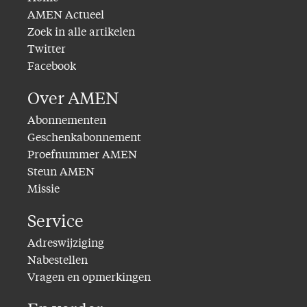
AMEN Actueel
Zoek in alle artikelen
Twitter
Facebook
Over AMEN
Abonnementen
Geschenkabonnement
Proefnummer AMEN
Steun AMEN
Missie
Service
Adreswijziging
Nabestellen
Vragen en opmerkingen