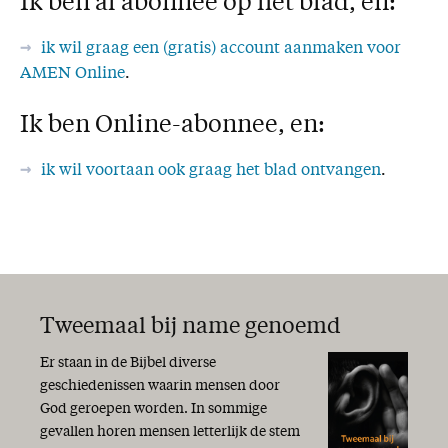
Ik ben al abonnee op het blad, en:
ik wil graag een (gratis) account aanmaken voor
AMEN Online
.
Ik ben Online-abonnee, en:
ik wil voortaan ook graag het blad ontvangen
.
Tweemaal bij name genoemd
Er staan in de Bijbel diverse
geschiedenissen waarin mensen door
God geroepen worden. In sommige
gevallen horen mensen letterlijk de stem