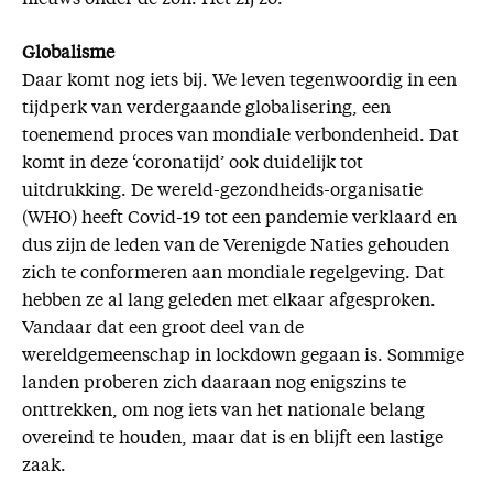
Globalisme
Daar komt nog iets bij. We leven tegenwoordig in een
tijdperk van verdergaande globalisering, een
toenemend proces van mondiale verbondenheid. Dat
komt in deze ‘coronatijd’ ook duidelijk tot
uitdrukking. De wereld-gezondheids-organisatie
(WHO) heeft Covid-19 tot een pandemie verklaard en
dus zijn de leden van de Verenigde Naties gehouden
zich te conformeren aan mondiale regelgeving. Dat
hebben ze al lang geleden met elkaar afgesproken.
Vandaar dat een groot deel van de
wereldgemeenschap in lockdown gegaan is. Sommige
landen proberen zich daaraan nog enigszins te
onttrekken, om nog iets van het nationale belang
overeind te houden, maar dat is en blijft een lastige
zaak.