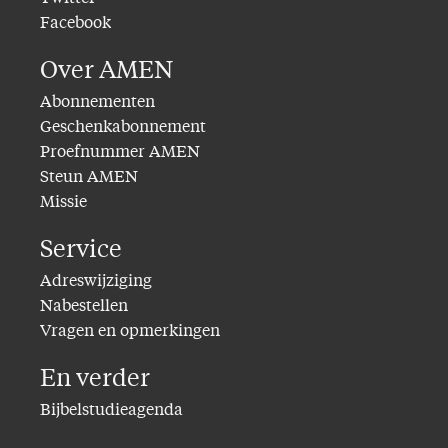
Facebook
Over AMEN
Abonnementen
Geschenkabonnement
Proefnummer AMEN
Steun AMEN
Missie
Service
Adreswijziging
Nabestellen
Vragen en opmerkingen
En verder
Bijbelstudieagenda