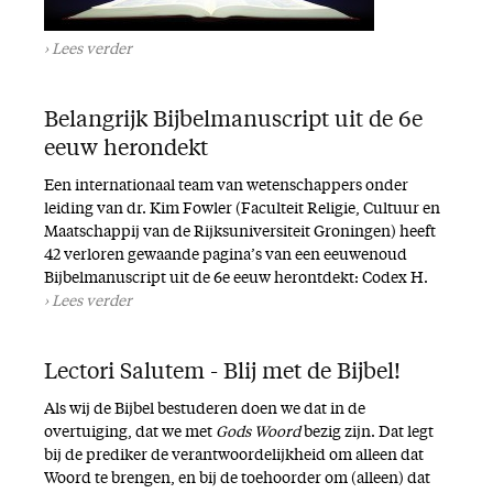
Lees verder
Belangrijk Bijbelmanuscript uit de 6e
eeuw herondekt
Een internationaal team van wetenschappers onder
leiding van dr. Kim Fowler (Faculteit Religie, Cultuur en
Maatschappij van de Rijksuniversiteit Groningen) heeft
42 verloren gewaande pagina’s van een eeuwenoud
Bijbelmanuscript uit de 6e eeuw herontdekt: Codex H.
Lees verder
Lectori Salutem - Blij met de Bijbel!
Als wij de Bijbel bestuderen doen we dat in de
overtuiging, dat we met
Gods Woord
bezig zijn. Dat legt
bij de prediker de verantwoordelijkheid om alleen dat
Woord te brengen, en bij de toehoorder om (alleen) dat