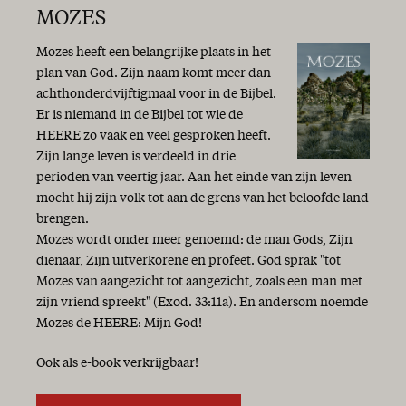
MOZES
Mozes heeft een belangrijke plaats in het
plan van God. Zijn naam komt meer dan
achthonderdvijftigmaal voor in de Bijbel.
Er is niemand in de Bijbel tot wie de
HEERE zo vaak en veel gesproken heeft.
Zijn lange leven is verdeeld in drie
perioden van veertig jaar. Aan het einde van zijn leven
mocht hij zijn volk tot aan de grens van het beloofde land
brengen.
Mozes wordt onder meer genoemd: de man Gods, Zijn
dienaar, Zijn uitverkorene en profeet. God sprak "tot
Mozes van aangezicht tot aangezicht, zoals een man met
zijn vriend spreekt" (Exod. 33:11a). En andersom noemde
Mozes de HEERE: Mijn God!
Ook als e-book verkrijgbaar!