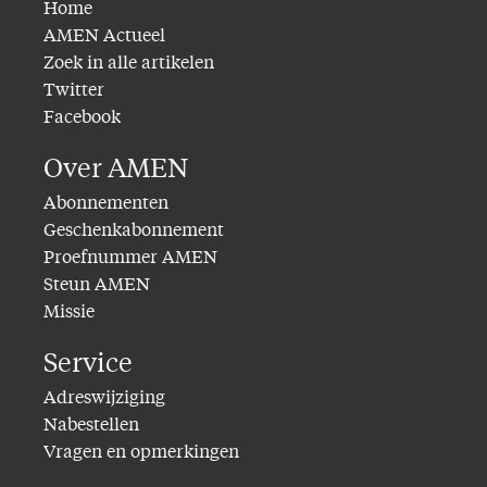
Home
AMEN Actueel
Zoek in alle artikelen
Twitter
Facebook
Over AMEN
Abonnementen
Geschenkabonnement
Proefnummer AMEN
Steun AMEN
Missie
Service
Adreswijziging
Nabestellen
Vragen en opmerkingen