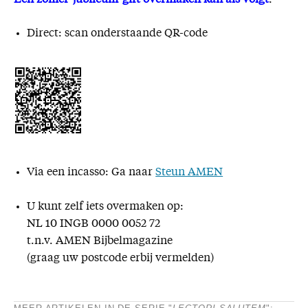
Direct: scan onderstaande QR-code
Via een incasso: Ga naar
Steun AMEN
U kunt zelf iets overmaken op:
NL 10 INGB 0000 0052 72
t.n.v. AMEN Bijbelmagazine
(graag uw postcode erbij vermelden)