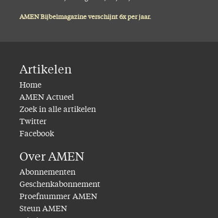
AMEN Bijbelmagazine verschijnt 6x per jaar.
Artikelen
Home
AMEN Actueel
Zoek in alle artikelen
Twitter
Facebook
Over AMEN
Abonnementen
Geschenkabonnement
Proefnummer AMEN
Steun AMEN