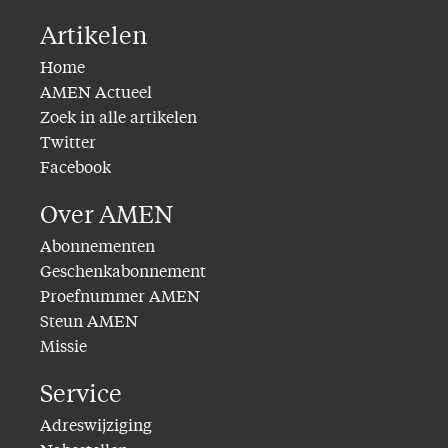
Artikelen
Home
AMEN Actueel
Zoek in alle artikelen
Twitter
Facebook
Over AMEN
Abonnementen
Geschenkabonnement
Proefnummer AMEN
Steun AMEN
Missie
Service
Adreswijziging