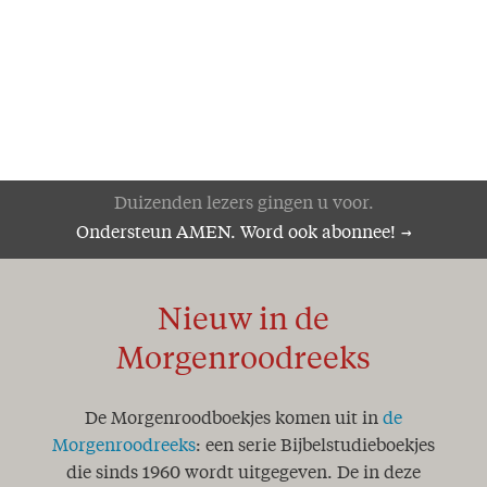
Duizenden lezers gingen u voor.
Ondersteun AMEN. Word ook abonnee!
Nieuw in de
Morgenroodreeks
De Morgenroodboekjes komen uit in
de
Morgenroodreeks
: een serie Bijbelstudieboekjes
die sinds 1960 wordt uitgegeven. De in deze