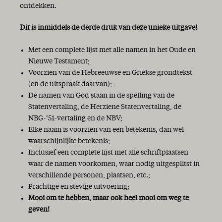
ontdekken.
Dit is inmiddels de derde druk van deze unieke uitgave!
Met een complete lijst met alle namen in het Oude en
Nieuwe Testament;
Voorzien van de Hebreeuwse en Griekse grondtekst
(en de uitspraak daarvan);
De namen van God staan in de spelling van de
Statenvertaling, de Herziene Statenvertaling, de
NBG-’51-vertaling en de NBV;
Elke naam is voorzien van een betekenis, dan wel
waarschijnlijke betekenis;
Inclusief een complete lijst met alle schriftplaatsen
waar de namen voorkomen, waar nodig uitgesplitst in
verschillende personen, plaatsen, etc.;
Prachtige en stevige uitvoering;
Mooi om te hebben, maar ook heel mooi om weg te
geven!