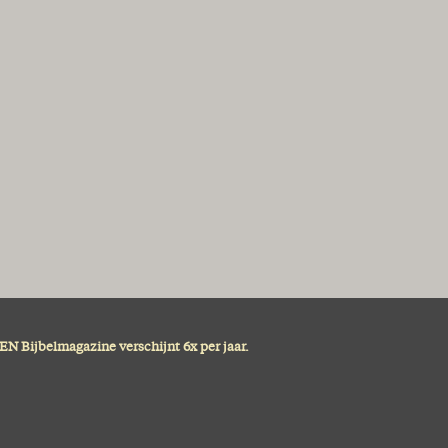
N Bijbelmagazine verschijnt 6x per jaar.