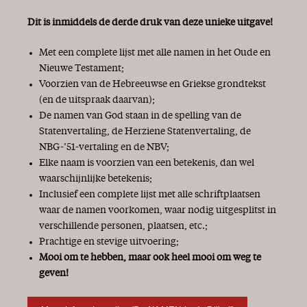
Dit is inmiddels de derde druk van deze unieke uitgave!
Met een complete lijst met alle namen in het Oude en
Nieuwe Testament;
Voorzien van de Hebreeuwse en Griekse grondtekst
(en de uitspraak daarvan);
De namen van God staan in de spelling van de
Statenvertaling, de Herziene Statenvertaling, de
NBG-’51-vertaling en de NBV;
Elke naam is voorzien van een betekenis, dan wel
waarschijnlijke betekenis;
Inclusief een complete lijst met alle schriftplaatsen
waar de namen voorkomen, waar nodig uitgesplitst in
verschillende personen, plaatsen, etc.;
Prachtige en stevige uitvoering;
Mooi om te hebben, maar ook heel mooi om weg te
geven!