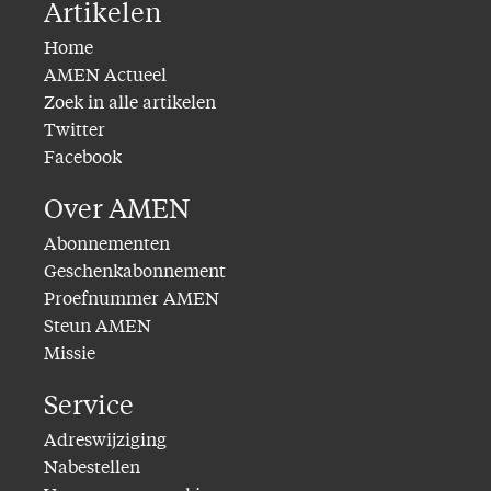
Artikelen
Home
AMEN Actueel
Zoek in alle artikelen
Twitter
Facebook
Over AMEN
Abonnementen
Geschenkabonnement
Proefnummer AMEN
Steun AMEN
Missie
Service
Adreswijziging
Nabestellen