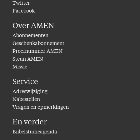
Twitter
Facebook
Over AMEN
Abonnementen
Geschenkabonnement
Proefnummer AMEN
Steun AMEN
Missie
Service
Adreswijziging
Nabestellen
Vragen en opmerkingen
En verder
Bijbelstudieagenda