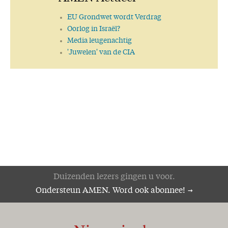
EU Grondwet wordt Verdrag
Oorlog in Israël?
Media leugenachtig
'Juwelen' van de CIA
Duizenden lezers gingen u voor.
Ondersteun AMEN. Word ook abonnee!