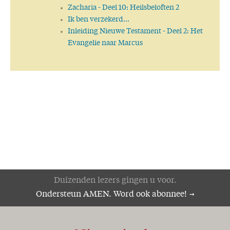
Zacharia
- Deel 10: Heilsbeloften 2
Ik ben verzekerd...
Inleiding Nieuwe Testament
- Deel 2: Het
Evangelie naar Marcus
Duizenden lezers gingen u voor.
Ondersteun AMEN. Word ook abonnee!