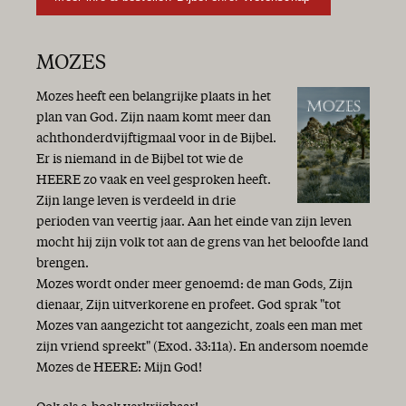
MOZES
Mozes heeft een belangrijke plaats in het
plan van God. Zijn naam komt meer dan
achthonderdvijftigmaal voor in de Bijbel.
Er is niemand in de Bijbel tot wie de
HEERE zo vaak en veel gesproken heeft.
Zijn lange leven is verdeeld in drie
perioden van veertig jaar. Aan het einde van zijn leven
mocht hij zijn volk tot aan de grens van het beloofde land
brengen.
Mozes wordt onder meer genoemd: de man Gods, Zijn
dienaar, Zijn uitverkorene en profeet. God sprak "tot
Mozes van aangezicht tot aangezicht, zoals een man met
zijn vriend spreekt" (Exod. 33:11a). En andersom noemde
Mozes de HEERE: Mijn God!