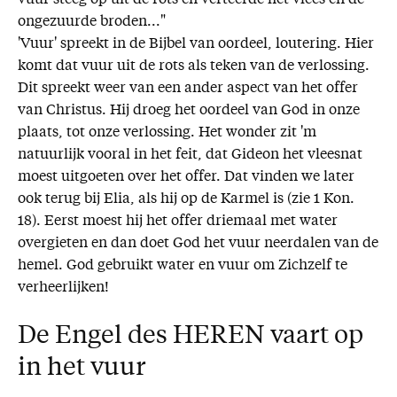
ongezuurde broden..."
'Vuur' spreekt in de Bijbel van oordeel, loutering. Hier
komt dat vuur uit de rots als teken van de verlossing.
Dit spreekt weer van een ander aspect van het offer
van Christus. Hij droeg het oordeel van God in onze
plaats, tot onze verlossing. Het wonder zit 'm
natuurlijk vooral in het feit, dat Gideon het vleesnat
moest uitgoeten over het offer. Dat vinden we later
ook terug bij Elia, als hij op de Karmel is (zie 1 Kon.
18). Eerst moest hij het offer driemaal met water
overgieten en dan doet God het vuur neerdalen van de
hemel. God gebruikt water en vuur om Zichzelf te
verheerlijken!
De Engel des HEREN vaart op
in het vuur