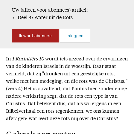
Uw (alleen voor abonnees) artikel:
Deel 4: Water uit de Rots
Ik word abonnee
Inloggen
In
1 Korintiërs 10
wordt iets gezegd over de ervaringen
van de kinderen Israëls in de woestijn. Daar staat
vermeld, dat zij "dronken uit een geestelijke rots,
welke met hen medeging, en die rots was de Christus."
(vers 4) Het is opvallend, dat Paulus hier zonder enige
nadere verklaring zegt, dat de rots een type is van
Christus. Dat betekent dus, dat als wij ergens in een
Bijbelverhaal een rots tegenkomen, we ons kunnen
afvragen: wat leert deze rots mij over de Christus?