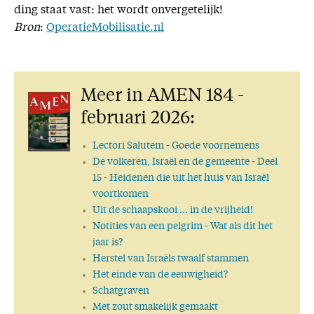
ding staat vast: het wordt onvergetelijk!
Bron
:
OperatieMobilisatie.nl
Meer in AMEN 184 -
februari 2026:
Lectori Salutem
- Goede voornemens
De volkeren, Israël en de gemeente
- Deel
15 - Heidenen die uit het huis van Israël
voortkomen
Uit de schaapskooi ... in de vrijheid!
Notities van een pelgrim
- Wat als dit het
jaar is?
Herstel van Israëls twaalf stammen
Het einde van de eeuwigheid?
Schatgraven
Met zout smakelijk gemaakt