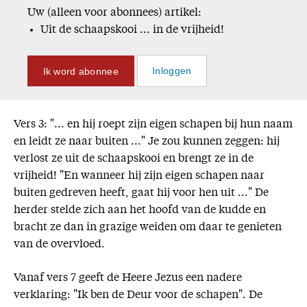
Uw (alleen voor abonnees) artikel:
Uit de schaapskooi ... in de vrijheid!
Ik word abonnee
Inloggen
Vers 3: "... en hij roept zijn eigen schapen bij hun naam
en leidt ze naar buiten ..." Je zou kunnen zeggen: hij
verlost ze uit de schaapskooi en brengt ze in de
vrijheid! "En wanneer hij zijn eigen schapen naar
buiten gedreven heeft, gaat hij voor hen uit ..." De
herder stelde zich aan het hoofd van de kudde en
bracht ze dan in grazige weiden om daar te genieten
van de overvloed.
Vanaf vers 7 geeft de Heere Jezus een nadere
verklaring: "Ik ben de Deur voor de schapen". De