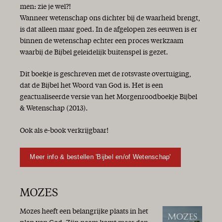
men: zie je wel?!
Wanneer wetenschap ons dichter bij de waarheid brengt,
is dat alleen maar goed. In de afgelopen zes eeuwen is er
binnen de wetenschap echter een proces werkzaam
waarbij de Bijbel geleidelijk buitenspel is gezet.
Dit boekje is geschreven met de rotsvaste overtuiging,
dat de Bijbel het Woord van God is. Het is een
geactualiseerde versie van het Morgenroodboekje Bijbel
& Wetenschap (2013).
Ook als e-book verkrijgbaar!
Meer info & bestellen 'Bijbel en/of Wetenschap'
MOZES
Mozes heeft een belangrijke plaats in het