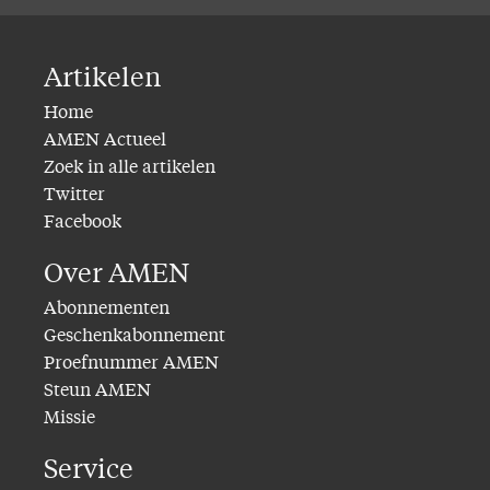
Artikelen
Home
AMEN Actueel
Zoek in alle artikelen
Twitter
Facebook
Over AMEN
Abonnementen
Geschenkabonnement
Proefnummer AMEN
Steun AMEN
Missie
Service