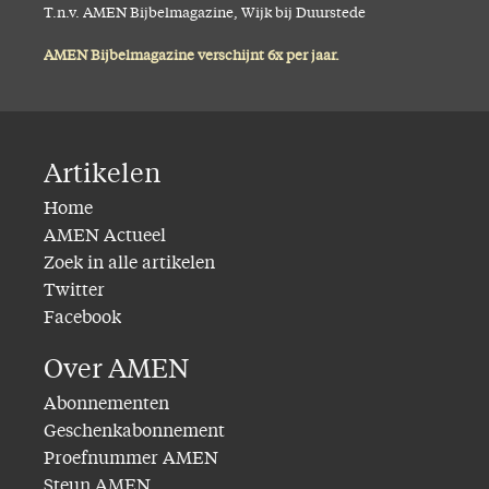
T.n.v. AMEN Bijbelmagazine, Wijk bij Duurstede
AMEN Bijbelmagazine verschijnt 6x per jaar.
Artikelen
Home
AMEN Actueel
Zoek in alle artikelen
Twitter
Facebook
Over AMEN
Abonnementen
Geschenkabonnement
Proefnummer AMEN
Steun AMEN