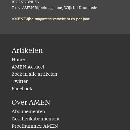
BIC INGBNL2A
T.n.v. AMEN Bijbelmagazine, Wijk bij Duurstede
AMEN Bijbelmagazine verschijnt 6x per jaar.
Artikelen
Home
AMEN Actueel
Zoek in alle artikelen
Twitter
Facebook
Over AMEN
Abonnementen
Geschenkabonnement
Proefnummer AMEN