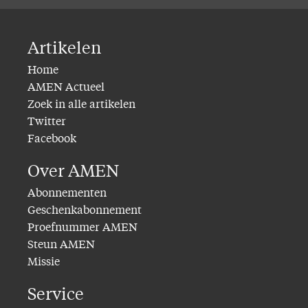
Artikelen
Home
AMEN Actueel
Zoek in alle artikelen
Twitter
Facebook
Over AMEN
Abonnementen
Geschenkabonnement
Proefnummer AMEN
Steun AMEN
Missie
Service