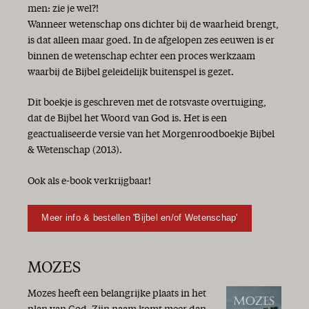
men: zie je wel?!
Wanneer wetenschap ons dichter bij de waarheid brengt,
is dat alleen maar goed. In de afgelopen zes eeuwen is er
binnen de wetenschap echter een proces werkzaam
waarbij de Bijbel geleidelijk buitenspel is gezet.
Dit boekje is geschreven met de rotsvaste overtuiging,
dat de Bijbel het Woord van God is. Het is een
geactualiseerde versie van het Morgenroodboekje Bijbel
& Wetenschap (2013).
Ook als e-book verkrijgbaar!
Meer info & bestellen 'Bijbel en/of Wetenschap'
MOZES
Mozes heeft een belangrijke plaats in het