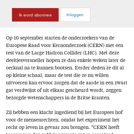
Ik word abonnee
Inloggen
Op 10 september starten de onderzoekers van de
Europese Raad voor Kernonderzoek (CERN) met een
test van de Large Hadron Collider (LHC). Met deze
deeltjesversneller hopen ze dan enkele weken later de
oerknal na te kunnen bootsen. Eerder deden ze dit al
op kleine schaal, maar de test die ze nu willen
uitvoeren kan ervoor zorgen dat de aarde in een zwart
gat verdwijnt of uit elkaar gescheurd wordt, zeggen
bezorgde wetenschappers in de Britse kranten.
Zij hebben een klacht ingediend bij het Europees hof
voor de mensenrechten, omdat het experiment het
recht op leven in gevaar zou brengen. “CERN heeft