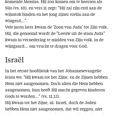
komende Messias. Hij zou komen om te heersen als
Silo (vs. 10), en vers 11 zegt: "Hij zal zijn ezel aan de
wijnstok binden en het jong zijner ezelin aan de
wingerd...".
Vele jaren later kwam de 'Zoon van Juda' tot Zijn volk.
Hij, die genoemd wordt de "Leeuw uit de stam Juda"
kwam in vernedering te midden van Zijn volk, in de
wijngaard... om vrucht te dragen voor God.
Israël
In het eerste hoofdstuk van het Johannesevangelie
lezen we: "Hij kwam tot het Zijne, en de Zijnen hebben
Hem niet aangenomen. Doch allen die Hem hebben
aangenomen, hun heeft Hij macht gegeven kinderen
Gods te worden..." (vs. 11,12).
Hij kwam tot het Zijne, nl. Israël, doch de Joden
hebben Hem niet aangenomen, dat wil zeggen, niet