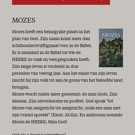
MOZES
Mozes heeft een belangrijke plaats in het
plan van God. Zijn naam komt meer dan
achthonderdvijftigmaal voor in de Bijbel.
Er is niemand in de Bijbel tot wie de
HEERE zo vaak en veel gesproken heeft.
Zijn lange leven is verdeeld in drie
perioden van veertig jaar. Aan het einde van zijn leven
mocht hij zijn volk tot aan de grens van het beloofde land
brengen.
Mozes wordt onder meer genoemd: de man Gods, Zijn
dienaar, Zijn uitverkorene en profeet. God sprak "tot
Mozes van aangezicht tot aangezicht, zoals een man met
zijn vriend spreekt" (Exod. 33:11a). En andersom noemde
Mozes de HEERE: Mijn God!