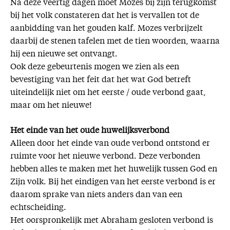
Na deze veertig dagen moet Mozes bij zijn terugkomst
bij het volk constateren dat het is vervallen tot de
aanbidding van het gouden kalf. Mozes verbrijzelt
daarbij de stenen tafelen met de tien woorden, waarna
hij een nieuwe set ontvangt.
Ook deze gebeurtenis mogen we zien als een
bevestiging van het feit dat het wat God betreft
uiteindelijk niet om het eerste / oude verbond gaat,
maar om het nieuwe!
Het einde van het oude huwelijksverbond
Alleen door het einde van oude verbond ontstond er
ruimte voor het nieuwe verbond. Deze verbonden
hebben alles te maken met het huwelijk tussen God en
Zijn volk. Bij het eindigen van het eerste verbond is er
daarom sprake van niets anders dan van een
echtscheiding.
Het oorspronkelijk met Abraham gesloten verbond is