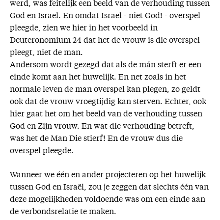
werd, was feitelijk een beeld van de verhouding tussen
God en Israël. En omdat Israël - niet God! - overspel
pleegde, zien we hier in het voorbeeld in
Deuteronomium 24 dat het de vrouw is die overspel
pleegt, niet de man.
Andersom wordt gezegd dat als de mán sterft er een
einde komt aan het huwelijk. En net zoals in het
normale leven de man overspel kan plegen, zo geldt
ook dat de vrouw vroegtijdig kan sterven. Echter, ook
hier gaat het om het beeld van de verhouding tussen
God en Zijn vrouw. En wat die verhouding betreft,
was het de Man Die stierf! En de vrouw dus die
overspel pleegde.
Wanneer we één en ander projecteren op het huwelijk
tussen God en Israël, zou je zeggen dat slechts één van
deze mogelijkheden voldoende was om een einde aan
de verbondsrelatie te maken.