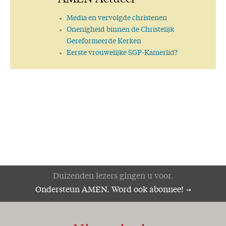
Media en vervolgde christenen
Onenigheid binnen de Christelijk
Gereformeerde Kerken
Eerste vrouwelijke SGP-Kamerlid?
Duizenden lezers gingen u voor.
Ondersteun AMEN. Word ook abonnee!