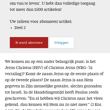
om van te leven’. U hebt dan volledige toegang
tot meer dan 1500 artikelen!
Uw (alleen voor abonnees) artikel:
Deel 2
Ik word abonnee
Inloggen
We komen nu op een ander belangrijk punt: is het
Jezus Christus (HSV) of Christus Jezus (NBG-‘51
vertaling)? Komt de naam Jezus op de eerste plaats of
op de tweede plaats? De naam Jezus is aan Hem
gegeven in Zijn menselijke gestalte, slechts gezonden
tot Israël. In de Handelingentijd heeft Paulus reeds
geschreven: “En al hebben wij Christus naar het vlees
gekend, dan kennen wij Hem nu zo niet meer” (2 Kor.