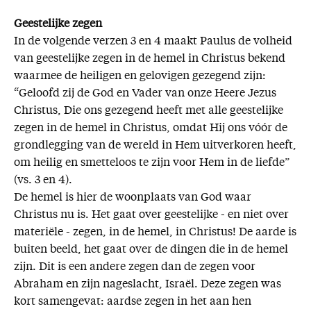
Geestelijke zegen
In de volgende verzen 3 en 4 maakt Paulus de volheid
van geestelijke zegen in de hemel in Christus bekend
waarmee de heiligen en gelovigen gezegend zijn:
“Geloofd zij de God en Vader van onze Heere Jezus
Christus, Die ons gezegend heeft met alle geestelijke
zegen in de hemel in Christus, omdat Hij ons vóór de
grondlegging van de wereld in Hem uitverkoren heeft,
om heilig en smetteloos te zijn voor Hem in de liefde”
(vs. 3 en 4).
De hemel is hier de woonplaats van God waar
Christus nu is. Het gaat over geestelijke - en niet over
materiële - zegen, in de hemel, in Christus! De aarde is
buiten beeld, het gaat over de dingen die in de hemel
zijn. Dit is een andere zegen dan de zegen voor
Abraham en zijn nageslacht, Israël. Deze zegen was
kort samengevat: aardse zegen in het aan hen