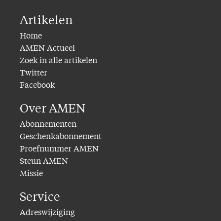
Artikelen
Home
AMEN Actueel
Zoek in alle artikelen
Twitter
Facebook
Over AMEN
Abonnementen
Geschenkabonnement
Proefnummer AMEN
Steun AMEN
Missie
Service
Adreswijziging