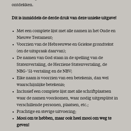
ontdekken.
Dit is inmiddels de derde druk van deze unieke uitgave!
Met een complete lijst met alle namen in het Oude en
Nieuwe Testament;
Voorzien van de Hebreeuwse en Griekse grondtekst
(en de uitspraak daarvan);
De namen van God staan in de spelling van de
Statenvertaling, de Herziene Statenvertaling, de
NBG-’51-vertaling en de NBV;
Elke naam is voorzien van een betekenis, dan wel
waarschijnlijke betekenis;
Inclusief een complete lijst met alle schriftplaatsen
waar de namen voorkomen, waar nodig uitgesplitst in
verschillende personen, plaatsen, etc.;
Prachtige en stevige uitvoering;
Mooi om te hebben, maar ook heel mooi om weg te
geven!