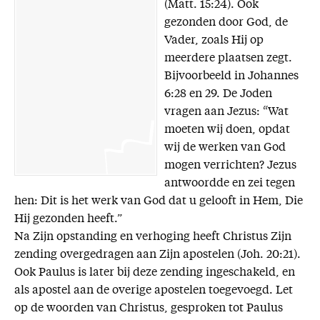
(Matt. 15:24). Ook
gezonden door God, de
Vader, zoals Hij op
meerdere plaatsen zegt.
Bijvoorbeeld in Johannes
6:28 en 29. De Joden
vragen aan Jezus: “Wat
moeten wij doen, opdat
wij de werken van God
mogen verrichten? Jezus
antwoordde en zei tegen
hen: Dit is het werk van God dat u gelooft in Hem, Die
Hij gezonden heeft.”
Na Zijn opstanding en verhoging heeft Christus Zijn
zending overgedragen aan Zijn apostelen (Joh. 20:21).
Ook Paulus is later bij deze zending ingeschakeld, en
als apostel aan de overige apostelen toegevoegd. Let
op de woorden van Christus, gesproken tot Paulus