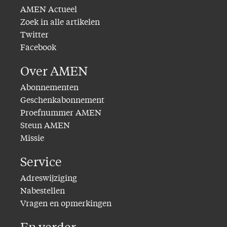
AMEN Actueel
Zoek in alle artikelen
Twitter
Facebook
Over AMEN
Abonnementen
Geschenkabonnement
Proefnummer AMEN
Steun AMEN
Missie
Service
Adreswijziging
Nabestellen
Vragen en opmerkingen