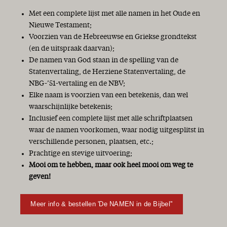
Met een complete lijst met alle namen in het Oude en
Nieuwe Testament;
Voorzien van de Hebreeuwse en Griekse grondtekst
(en de uitspraak daarvan);
De namen van God staan in de spelling van de
Statenvertaling, de Herziene Statenvertaling, de
NBG-’51-vertaling en de NBV;
Elke naam is voorzien van een betekenis, dan wel
waarschijnlijke betekenis;
Inclusief een complete lijst met alle schriftplaatsen
waar de namen voorkomen, waar nodig uitgesplitst in
verschillende personen, plaatsen, etc.;
Prachtige en stevige uitvoering;
Mooi om te hebben, maar ook heel mooi om weg te
geven!
Meer info & bestellen 'De NAMEN in de Bijbel''