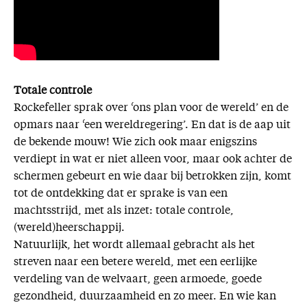
Totale controle
Rockefeller sprak over ‘ons plan voor de wereld’ en de
opmars naar ‘een wereldregering’. En dat is de aap uit
de bekende mouw! Wie zich ook maar enigszins
verdiept in wat er niet alleen voor, maar ook achter de
schermen gebeurt en wie daar bij betrokken zijn, komt
tot de ontdekking dat er sprake is van een
machtsstrijd, met als inzet: totale controle,
(wereld)heerschappij.
Natuurlijk, het wordt allemaal gebracht als het
streven naar een betere wereld, met een eerlijke
verdeling van de welvaart, geen armoede, goede
gezondheid, duurzaamheid en zo meer. En wie kan