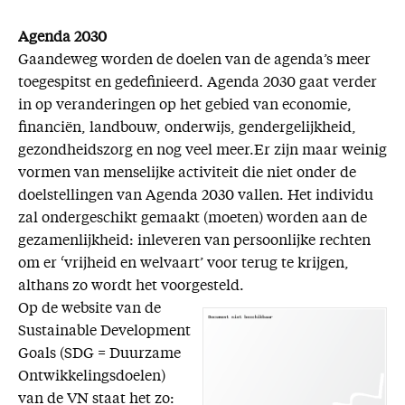
Agenda 2030
Gaandeweg worden de doelen van de agenda’s meer
toegespitst en gedefinieerd. Agenda 2030 gaat verder
in op veranderingen op het gebied van economie,
financiën, landbouw, onderwijs, gendergelijkheid,
gezondheidszorg en nog veel meer.Er zijn maar weinig
vormen van menselijke activiteit die niet onder de
doelstellingen van Agenda 2030 vallen. Het individu
zal ondergeschikt gemaakt (moeten) worden aan de
gezamenlijkheid: inleveren van persoonlijke rechten
om er ‘vrijheid en welvaart’ voor terug te krijgen,
althans zo wordt het voorgesteld.
Op de website van de
Sustainable Development
Goals (SDG = Duurzame
Ontwikkelingsdoelen)
van de VN staat het zo: