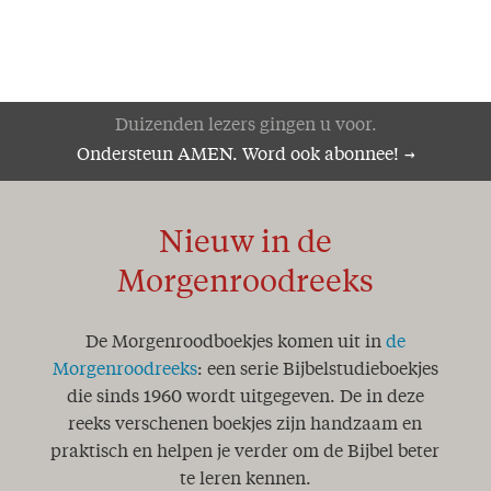
Duizenden lezers gingen u voor.
Ondersteun AMEN. Word ook abonnee!
Nieuw in de
Morgenroodreeks
De Morgenroodboekjes komen uit in
de
Morgenroodreeks
: een serie Bijbelstudieboekjes
die sinds 1960 wordt uitgegeven. De in deze
reeks verschenen boekjes zijn handzaam en
praktisch en helpen je verder om de Bijbel beter
te leren kennen.