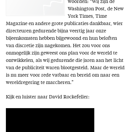
woorden: “Wij zijn de
Washington Post, de New
York Times, Time
Magazine en andere grote publicaties dankbaar, wier
directeuren gedurende bijna veertig jaar onze
bijeenkomsten hebben bijgewoond en hun beloften
van discretie zijn nagekomen. Het zou voor ons
onmogelijk zijn geweest ons plan voor de wereld te
ontwikkelen, als wij gedurende die jaren aan het licht
van de publiciteit waren blootgesteld. Maar de wereld
is nu meer voor rede vatbaar en bereid om naar een
wereldregering te marcheren."
Kijk en luister naar David Rockefeller: