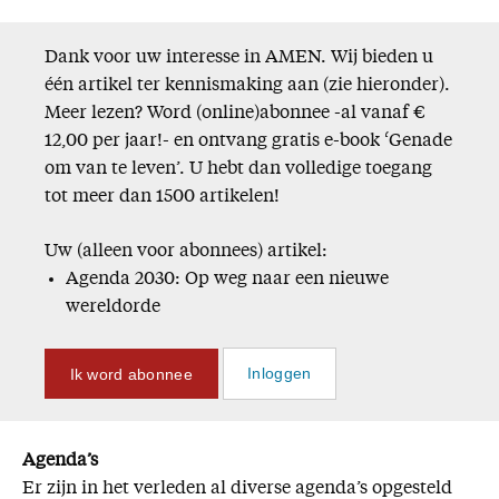
Dank voor uw interesse in AMEN. Wij bieden u
één artikel ter kennismaking aan (zie hieronder).
Meer lezen? Word (online)abonnee -al vanaf €
12,00 per jaar!- en ontvang gratis e-book ‘Genade
om van te leven’. U hebt dan volledige toegang
tot meer dan 1500 artikelen!
Uw (alleen voor abonnees) artikel:
Agenda 2030: Op weg naar een nieuwe
wereldorde
Ik word abonnee
Inloggen
Agenda’s
Er zijn in het verleden al diverse agenda’s opgesteld