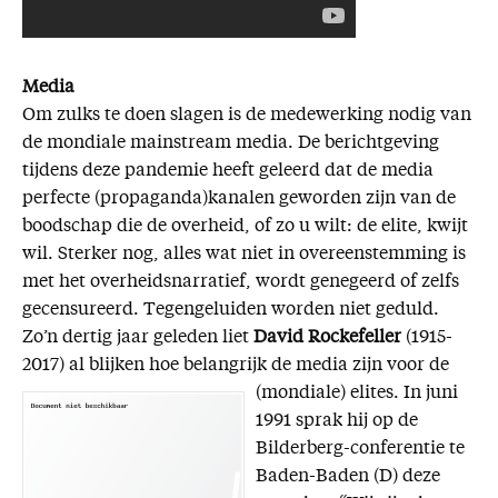
Media
Om zulks te doen slagen is de medewerking nodig van
de mondiale mainstream media. De berichtgeving
tijdens deze pandemie heeft geleerd dat de media
perfecte (propaganda)kanalen geworden zijn van de
boodschap die de overheid, of zo u wilt: de elite, kwijt
wil. Sterker nog, alles wat niet in overeenstemming is
met het overheidsnarratief, wordt genegeerd of zelfs
gecensureerd. Tegengeluiden worden niet geduld.
Zo’n dertig jaar geleden liet
David Rockefeller
(1915-
2017) al blijken hoe belangrijk de media zijn voor de
(mondiale)
elites. In juni
1991 sprak hij op de
Bilderberg-conferentie te
Baden-Baden (D) deze