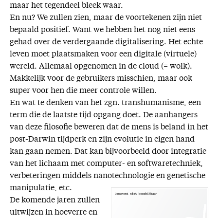
maar het tegendeel bleek waar.
En nu? We zullen zien, maar de voortekenen zijn niet
bepaald positief. Want we hebben het nog niet eens
gehad over de verdergaande digitalisering. Het echte
leven moet plaatsmaken voor een digitale (virtuele)
wereld. Allemaal opgenomen in de cloud (= wolk).
Makkelijk voor de gebruikers misschien, maar ook
super voor hen die meer controle willen.
En wat te denken van het zgn. transhumanisme, een
term die de laatste tijd opgang doet. De aanhangers
van deze filosofie beweren dat de mens is beland in het
post-Darwin tijdperk en zijn evolutie in eigen hand
kan gaan nemen. Dat kan bijvoorbeeld door integratie
van het lichaam met computer- en softwaretechniek,
verbeteringen middels nanotechnologie en genetische
manipulatie, etc.
De komende jaren zullen
uitwijzen in hoeverre en