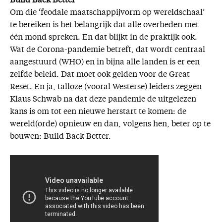
Build Back Better
Om die ‘feodale maatschappijvorm op wereldschaal’
te bereiken is het belangrijk dat alle overheden met
één mond spreken. En dat blijkt in de praktijk ook.
Wat de Corona-pandemie betreft, dat wordt centraal
aangestuurd (WHO) en in bijna alle landen is er een
zelfde beleid. Dat moet ook gelden voor de Great
Reset. En ja, talloze (vooral Westerse) leiders zeggen
Klaus Schwab na dat deze pandemie de uitgelezen
kans is om tot een nieuwe herstart te komen: de
wereld(orde) opnieuw en dan, volgens hen, beter op te
bouwen: Build Back Better.