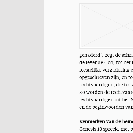
genaderd", zegt de schri
de levende God, tot het
feestelijke vergadering
opgeschreven zijn, en to
rechtvaardigen, die tot
Zo worden de rechtvaar
rechtvaardigen uit het 
en de beginwoorden van
Kenmerken van de heme
Genesis 13 spreekt met 