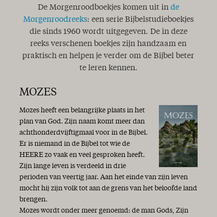
De Morgenroodboekjes komen uit in
de
Morgenroodreeks
: een serie Bijbelstudieboekjes
die sinds 1960 wordt uitgegeven. De in deze
reeks verschenen boekjes zijn handzaam en
praktisch en helpen je verder om de Bijbel beter
te leren kennen.
MOZES
Mozes heeft een belangrijke plaats in het
plan van God. Zijn naam komt meer dan
achthonderdvijftigmaal voor in de Bijbel.
Er is niemand in de Bijbel tot wie de
HEERE zo vaak en veel gesproken heeft.
Zijn lange leven is verdeeld in drie
perioden van veertig jaar. Aan het einde van zijn leven
mocht hij zijn volk tot aan de grens van het beloofde land
brengen.
Mozes wordt onder meer genoemd: de man Gods, Zijn