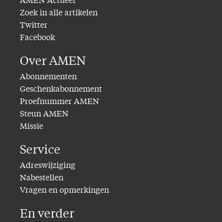
AMEN Actueel
Zoek in alle artikelen
Twitter
Facebook
Over AMEN
Abonnementen
Geschenkabonnement
Proefnummer AMEN
Steun AMEN
Missie
Service
Adreswijziging
Nabestellen
Vragen en opmerkingen
En verder