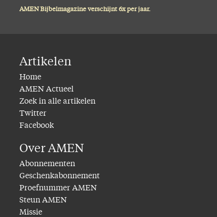
AMEN Bijbelmagazine verschijnt 6x per jaar.
Artikelen
Home
AMEN Actueel
Zoek in alle artikelen
Twitter
Facebook
Over AMEN
Abonnementen
Geschenkabonnement
Proefnummer AMEN
Steun AMEN
Missie