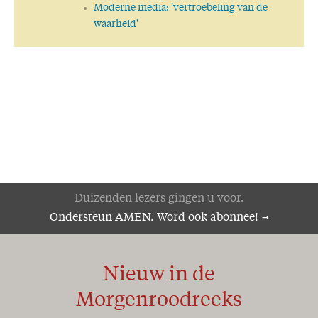
Moderne media: 'vertroebeling van de
waarheid'
Duizenden lezers gingen u voor.
Ondersteun AMEN. Word ook abonnee!
Nieuw in de
Morgenroodreeks