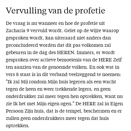
Vervulling van de profetie
De vraag is nu wanneer en hoe de profetie uit
Zacharia 9 vervuld wordt. Gelet op de wijze waarop
gesproken wordt, kan uiteraard niet anders dan
geconcludeerd worden dat dit pas volkomen zal
gebeuren in de dag des HEREN. Immers, er wordt
gesproken over actieve bemoeienis van de HERE Zelf
ten aanzien van de genoemde volken. En ook wat in
vers 8 staat is in dit verband veelzeggend te noemen:
"Ik zal Mij rondom Mijn huis legeren als een wacht
tegen de heen en weer trekkende legers, en geen
onderdrukker zal meer tegen hen optrekken, want nu
zie Ik het met Mijn eigen ogen." De HERE zal in Eigen
Persoon Zijn huis, dat is de tempel, beschermen en er
zullen geen onderdrukkers meer tegen dat huis
optrekken.