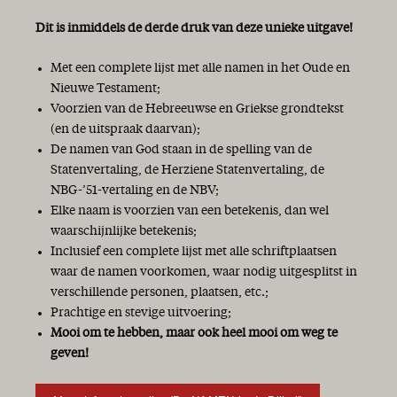
Dit is inmiddels de derde druk van deze unieke uitgave!
Met een complete lijst met alle namen in het Oude en
Nieuwe Testament;
Voorzien van de Hebreeuwse en Griekse grondtekst
(en de uitspraak daarvan);
De namen van God staan in de spelling van de
Statenvertaling, de Herziene Statenvertaling, de
NBG-’51-vertaling en de NBV;
Elke naam is voorzien van een betekenis, dan wel
waarschijnlijke betekenis;
Inclusief een complete lijst met alle schriftplaatsen
waar de namen voorkomen, waar nodig uitgesplitst in
verschillende personen, plaatsen, etc.;
Prachtige en stevige uitvoering;
Mooi om te hebben, maar ook heel mooi om weg te
geven!