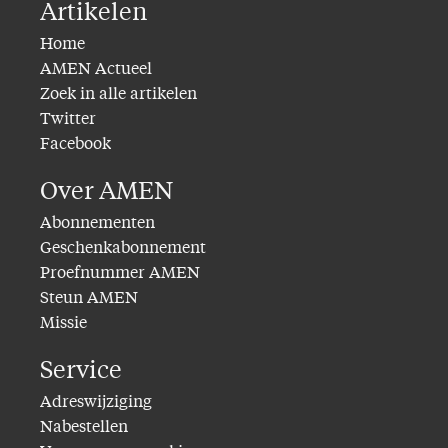
Artikelen
Home
AMEN Actueel
Zoek in alle artikelen
Twitter
Facebook
Over AMEN
Abonnementen
Geschenkabonnement
Proefnummer AMEN
Steun AMEN
Missie
Service
Adreswijziging
Nabestellen