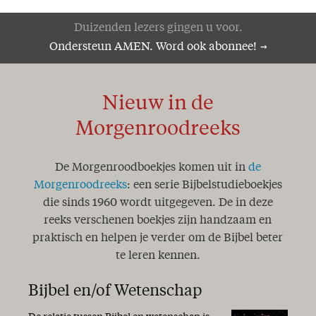
Duizenden lezers gingen u voor.
Ondersteun AMEN. Word ook abonnee!
Nieuw in de
Morgenroodreeks
De Morgenroodboekjes komen uit in
de
Morgenroodreeks
: een serie Bijbelstudieboekjes
die sinds 1960 wordt uitgegeven. De in deze
reeks verschenen boekjes zijn handzaam en
praktisch en helpen je verder om de Bijbel beter
te leren kennen.
Bijbel en/of Wetenschap