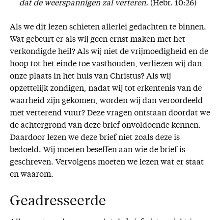
dat de weerspannigen zal verteren.
(Hebr. 10:26)
Als we dit lezen schieten allerlei gedachten te binnen.
Wat gebeurt er als wij geen ernst maken met het
verkondigde heil? Als wij niet de vrijmoedigheid en de
hoop tot het einde toe vasthouden, verliezen wij dan
onze plaats in het huis van Christus? Als wij
opzettelijk zondigen, nadat wij tot erkentenis van de
waarheid zijn gekomen, worden wij dan veroordeeld
met verterend vuur? Deze vragen ontstaan doordat we
de achtergrond van deze brief onvoldoende kennen.
Daardoor lezen we deze brief niet zoals deze is
bedoeld. Wij moeten beseffen aan wie de brief is
geschreven. Vervolgens moeten we lezen wat er staat
en waarom.
Geadresseerde