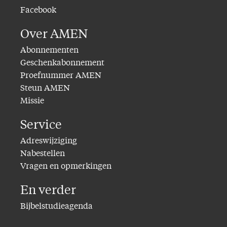
Facebook
Over AMEN
Abonnementen
Geschenkabonnement
Proefnummer AMEN
Steun AMEN
Missie
Service
Adreswijziging
Nabestellen
Vragen en opmerkingen
En verder
Bijbelstudieagenda