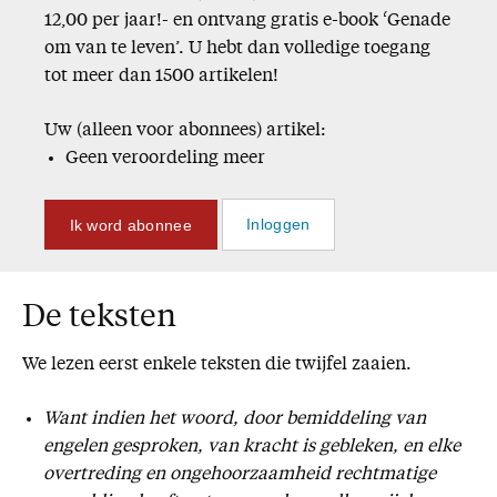
12,00 per jaar!- en ontvang gratis e-book ‘Genade
om van te leven’. U hebt dan volledige toegang
tot meer dan 1500 artikelen!
Uw (alleen voor abonnees) artikel:
Geen veroordeling meer
Ik word abonnee
Inloggen
De teksten
We lezen eerst enkele teksten die twijfel zaaien.
Want indien het woord, door bemiddeling van
engelen gesproken, van kracht is gebleken, en elke
overtreding en ongehoorzaamheid rechtmatige