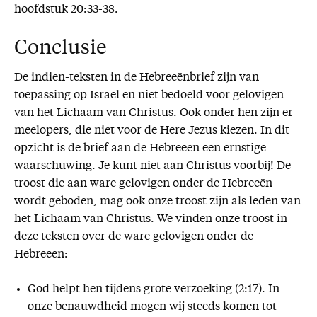
hoofdstuk 20:33-38.
Conclusie
De indien-teksten in de Hebreeënbrief zijn van
toepassing op Israël en niet bedoeld voor gelovigen
van het Lichaam van Christus. Ook onder hen zijn er
meelopers, die niet voor de Here Jezus kiezen. In dit
opzicht is de brief aan de Hebreeën een ernstige
waarschuwing. Je kunt niet aan Christus voorbij! De
troost die aan ware gelovigen onder de Hebreeën
wordt geboden, mag ook onze troost zijn als leden van
het Lichaam van Christus. We vinden onze troost in
deze teksten over de ware gelovigen onder de
Hebreeën:
God helpt hen tijdens grote verzoeking (2:17). In
onze benauwdheid mogen wij steeds komen tot