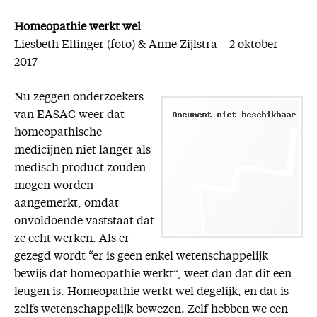
Homeopathie werkt wel
Liesbeth Ellinger (foto) & Anne Zijlstra – 2 oktober
2017
Nu zeggen onderzoekers
van EASAC weer dat
homeopathische
medicijnen niet langer als
medisch product zouden
mogen worden
aangemerkt, omdat
onvoldoende vaststaat dat
ze echt werken. Als er
gezegd wordt “er is geen enkel wetenschappelijk
bewijs dat homeopathie werkt”, weet dan dat dit een
leugen is. Homeopathie werkt wel degelijk, en dat is
zelfs wetenschappelijk bewezen. Zelf hebben we een