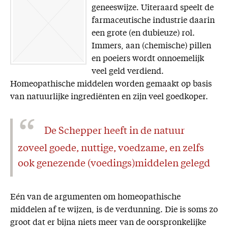
geneeswijze. Uiteraard speelt de
farmaceutische industrie daarin
een grote (en dubieuze) rol.
Immers, aan (chemische) pillen
en poeiers wordt onnoemelijk
veel geld verdiend.
Homeopathische middelen worden gemaakt op basis
van natuurlijke ingrediënten en zijn veel goedkoper.
De Schepper heeft in de natuur
zoveel goede, nuttige, voedzame, en zelfs
ook genezende (voedings)middelen gelegd
Eén van de argumenten om homeopathische
middelen af te wijzen, is de verdunning. Die is soms zo
groot dat er bijna niets meer van de oorspronkelijke