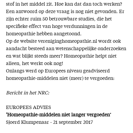
stof in het middel zit. Hoe kan dat dan toch werken?
Een antwoord op deze vraag is nog niet gevonden. Er
zijn echter ruim 50 betrouwbare studies, die het
specifieke effect van hoge verdunningen in de
homeopathie hebben aangetoond.
Op de website vereniginghomeopathie.nl wordt ook
aandacht besteed aan wetenschappelijke onderzoeken
en wat blijkt steeds meer? Homeopathie helpt niet
alleen, het werkt ook nog!
Onlangs werd op Europees niveau geadviseerd
homeopathie-middelen niet (meer) te vergoeden:
Bericht in het NRC:
EUROPEES ADVIES
‘Homeopathie-middelen niet langer vergoeden’
Sjoerd Klumpenaar - 21 september 2017