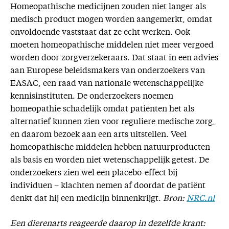
Homeopathische medicijnen zouden niet langer als
medisch product mogen worden aangemerkt, omdat
onvoldoende vaststaat dat ze echt werken. Ook
moeten homeopathische middelen niet meer vergoed
worden door zorgverzekeraars. Dat staat in een advies
aan Europese beleidsmakers van onderzoekers van
EASAC, een raad van nationale wetenschappelijke
kennisinstituten. De onderzoekers noemen
homeopathie schadelijk omdat patiënten het als
alternatief kunnen zien voor reguliere medische zorg,
en daarom bezoek aan een arts uitstellen. Veel
homeopathische middelen hebben natuurproducten
als basis en worden niet wetenschappelijk getest. De
onderzoekers zien wel een placebo-effect bij
individuen – klachten nemen af doordat de patiënt
denkt dat hij een medicijn binnenkrijgt.
Bron:
NRC.nl
Een dierenarts reageerde daarop in dezelfde krant: