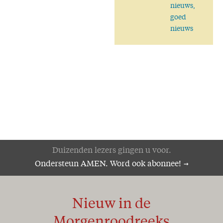
nieuws,
goed
nieuws
Duizenden lezers gingen u voor.
Ondersteun AMEN. Word ook abonnee!
Nieuw in de
Morgenroodreeks