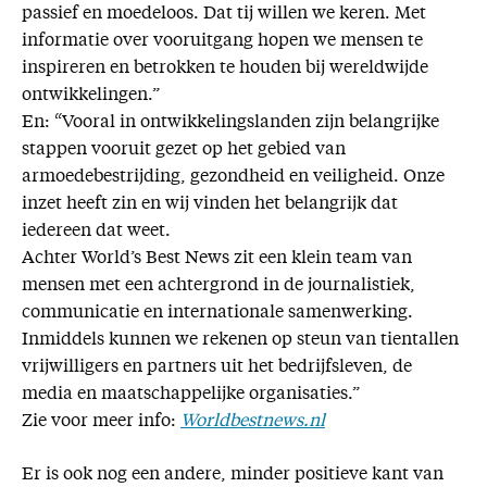
passief en moedeloos. Dat tij willen we keren. Met
informatie over vooruitgang hopen we mensen te
inspireren en betrokken te houden bij wereldwijde
ontwikkelingen.”
En: “Vooral in ontwikkelingslanden zijn belangrijke
stappen vooruit gezet op het gebied van
armoedebestrijding, gezondheid en veiligheid. Onze
inzet heeft zin en wij vinden het belangrijk dat
iedereen dat weet.
Achter World’s Best News zit een klein team van
mensen met een achtergrond in de journalistiek,
communicatie en internationale samenwerking.
Inmiddels kunnen we rekenen op steun van tientallen
vrijwilligers en partners uit het bedrijfsleven, de
media en maatschappelijke organisaties.”
Zie voor meer info:
Worldbestnews.nl
Er is ook nog een andere, minder positieve kant van