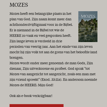
MOZES
Mozes heeft een belangrijke plaats in het
plan van God. Zijn naam komt meer dan
achthonderdvijftigmaal voor in de Bijbel.
Er is niemand in de Bijbel tot wie de
HEERE zo vaak en veel gesproken heeft.
Zijn lange leven is verdeeld in drie
perioden van veertig jaar. Aan het einde van zijn leven
mocht hij zijn volk tot aan de grens van het beloofde land
brengen.
Mozes wordt onder meer genoemd: de man Gods, Zijn
dienaar, Zijn uitverkorene en profeet. God sprak "tot
Mozes van aangezicht tot aangezicht, zoals een man met
zijn vriend spreekt" (Exod. 33:11a). En andersom noemde
Mozes de HEERE: Mijn God!
Ook als e-book verkrijgbaar!