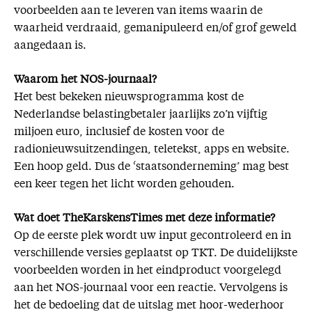
voorbeelden aan te leveren van items waarin de
waarheid verdraaid, gemanipuleerd en/of grof geweld
aangedaan is.
Waarom het NOS-journaal?
Het best bekeken nieuwsprogramma kost de
Nederlandse belastingbetaler jaarlijks zo’n vijftig
miljoen euro, inclusief de kosten voor de
radionieuwsuitzendingen, teletekst, apps en website.
Een hoop geld. Dus de ‘staatsonderneming’ mag best
een keer tegen het licht worden gehouden.
Wat doet TheKarskensTimes met deze informatie?
Op de eerste plek wordt uw input gecontroleerd en in
verschillende versies geplaatst op TKT. De duidelijkste
voorbeelden worden in het eindproduct voorgelegd
aan het NOS-journaal voor een reactie. Vervolgens is
het de bedoeling dat de uitslag met hoor-wederhoor