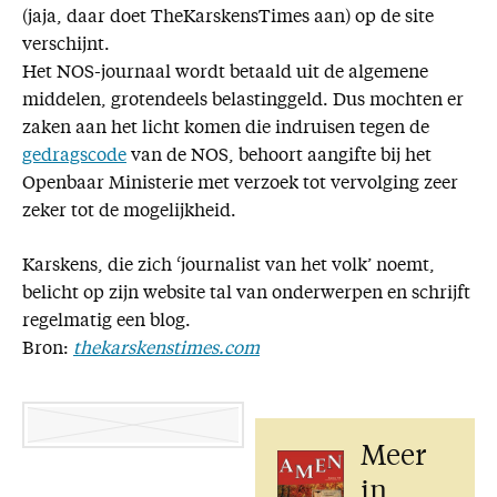
(jaja, daar doet TheKarskensTimes aan) op de site
verschijnt.
Het NOS-journaal wordt betaald uit de algemene
middelen, grotendeels belastinggeld. Dus mochten er
zaken aan het licht komen die indruisen tegen de
gedragscode
van de NOS, behoort aangifte bij het
Openbaar Ministerie met verzoek tot vervolging zeer
zeker tot de mogelijkheid.
Karskens, die zich ‘journalist van het volk’ noemt,
belicht op zijn website tal van onderwerpen en schrijft
regelmatig een blog.
Bron:
thekarskenstimes.com
Meer
in