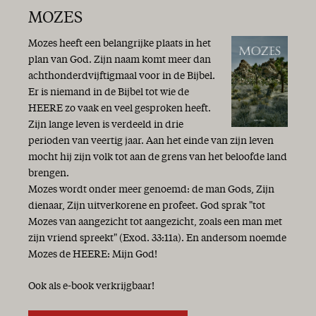
MOZES
Mozes heeft een belangrijke plaats in het
plan van God. Zijn naam komt meer dan
achthonderdvijftigmaal voor in de Bijbel.
Er is niemand in de Bijbel tot wie de
HEERE zo vaak en veel gesproken heeft.
Zijn lange leven is verdeeld in drie
perioden van veertig jaar. Aan het einde van zijn leven
mocht hij zijn volk tot aan de grens van het beloofde land
brengen.
Mozes wordt onder meer genoemd: de man Gods, Zijn
dienaar, Zijn uitverkorene en profeet. God sprak "tot
Mozes van aangezicht tot aangezicht, zoals een man met
zijn vriend spreekt" (Exod. 33:11a). En andersom noemde
Mozes de HEERE: Mijn God!
Ook als e-book verkrijgbaar!