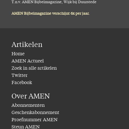
T.n.v. AMEN Bijbelmagazine, Wijk bij Duurstede
AMEN Bijbelmagazine verschijnt 6x per jaar.
Artikelen
Home
AMEN Actueel
Zoek in alle artikelen
Twitter
Facebook
Over AMEN
Abonnementen
Geschenkabonnement
Proefnummer AMEN
Steun AMEN