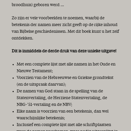
broodhuis) geboren werd ...
Zo zijn er vele voorbeelden te noemen, waarbij de
betekenis der namen meer zicht geeft op de rijke inhoud
van Bijbelse geschiedenissen. Met dit boek kunt u het zelf
ontdekken.
Dit is inmiddels de derde druk van deze unieke uitgave!
Met een complete lijst met alle namen in het Oude en
Nieuwe Testament;
Voorzien van de Hebreeuwse en Griekse grondtekst
(en de uitspraak daarvan);
De namen van God staan in de spelling van de
Statenvertaling, de Herziene Statenvertaling, de
NBG-’51-vertaling en de NBV;
Elke naam is voorzien van een betekenis, dan wel
waarschijnlijke betekenis;
Inclusief een complete lijst met alle schriftplaatsen