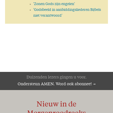
'Zonen Gods zijn engelen'
'Godsbeeld in aanbiddingsliederen Bijbels
niet verantwoord'
Duizenden lezers gingen u voor.
Ondersteun AMEN. Word ook abonnee!
Nieuw in de