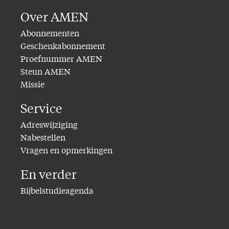
Over AMEN
Abonnementen
Geschenkabonnement
Proefnummer AMEN
Steun AMEN
Missie
Service
Adreswijziging
Nabestellen
Vragen en opmerkingen
En verder
Bijbelstudieagenda