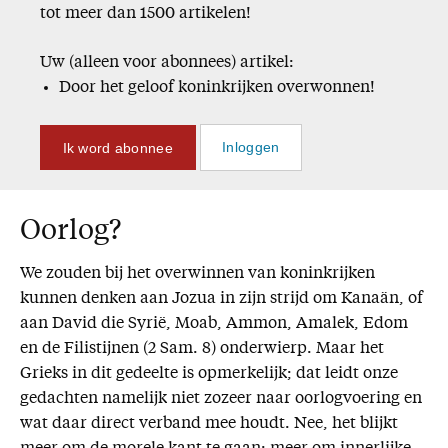
tot meer dan 1500 artikelen!
Uw (alleen voor abonnees) artikel:
Door het geloof koninkrijken overwonnen!
Ik word abonnee
Inloggen
Oorlog?
We zouden bij het overwinnen van koninkrijken
kunnen denken aan Jozua in zijn strijd om Kanaän, of
aan David die Syrië, Moab, Ammon, Amalek, Edom
en de Filistijnen (2 Sam. 8) onderwierp. Maar het
Grieks in dit gedeelte is opmerkelijk; dat leidt onze
gedachten namelijk niet zozeer naar oorlogvoering en
wat daar direct verband mee houdt. Nee, het blijkt