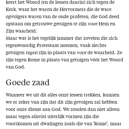
keert het Woord (en de lessen daarin) zich tegen de
Kerk, want het waren de Hervormers die de ware
opvolgers waren van de oude profeten, die God deed
opstaan om getrouwe getuigen te zijn
voor
Hem en
Zijn waarheid.
Maar wat is het tegelijk jammer dat zovelen die zich
tegenwoordig Protestant noemen, vaak slechts
getuigen
tegen
zijn in plaats van
voor
de waarheid. Ze
zijn tegen Rome in plaats van getuigen vóór het Woord
van God.
Goede zaad
Wanneer we uit dit alles onze lessen trekken, kunnen
we er zeker van zijn dat dit zijn gevolgen zal hebben
voor onze dienst aan God. We zouden dan niet alleen
maar tegen allerlei uiterlijk vormen zijn die
voortkomen uit dwalingen zoals die van 'Rome', maar