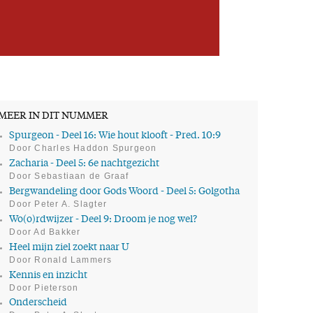
MEER IN DIT NUMMER
Spurgeon - Deel 16: Wie hout klooft - Pred. 10:9
Door Charles Haddon Spurgeon
Zacharia - Deel 5: 6e nachtgezicht
Door Sebastiaan de Graaf
Bergwandeling door Gods Woord - Deel 5: Golgotha
Door Peter A. Slagter
Wo(o)rdwijzer - Deel 9: Droom je nog wel?
Door Ad Bakker
Heel mijn ziel zoekt naar U
Door Ronald Lammers
Kennis en inzicht
Door Pieterson
Onderscheid