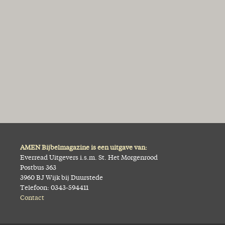
AMEN Bijbelmagazine is een uitgave van:
Everread Uitgevers i.s.m. St. Het Morgenrood
Postbus 363
3960 BJ Wijk bij Duurstede
Telefoon: 0343-594411
Contact