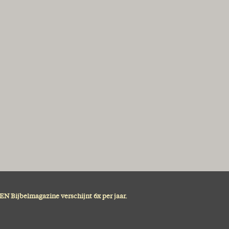
N Bijbelmagazine verschijnt 6x per jaar.