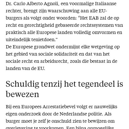
Dr. Carlo Alberto Agnoli, een voormalige Italiaanse
rechter, brengt zijn waarschuwing aan alle EU-
burgers als volgt onder woorden: “Het EAB zal de op
recht en gerechtigheid gebaseerde rechtssystemen van
praktisch alle Europese landen volledig omvormen en
uiteindelijk tenietdoen.”
De Europese grondwet ondermijnt elke wetgeving op
het gebied van sociale solidariteit en dat van het
sociale recht en arbeidsrecht, zoals die bestaat in de
landen van de EU.
Schuldig tenzij het tegendeel is
bewezen
Bij een Europees Arrestatiebevel volgt er nauwelijks
eigen onderzoek door de Nederlandse politie. Als
burger moet je zelf je onschuld zien te bewijzen om
overlevering te voorkomen. Een bijna onmogelijke