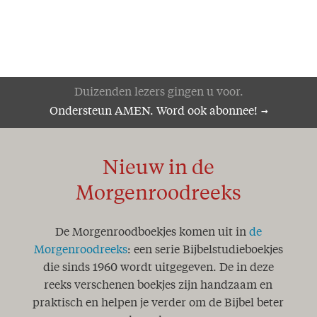
Duizenden lezers gingen u voor.
Ondersteun AMEN. Word ook abonnee!
Nieuw in de
Morgenroodreeks
De Morgenroodboekjes komen uit in
de
Morgenroodreeks
: een serie Bijbelstudieboekjes
die sinds 1960 wordt uitgegeven. De in deze
reeks verschenen boekjes zijn handzaam en
praktisch en helpen je verder om de Bijbel beter