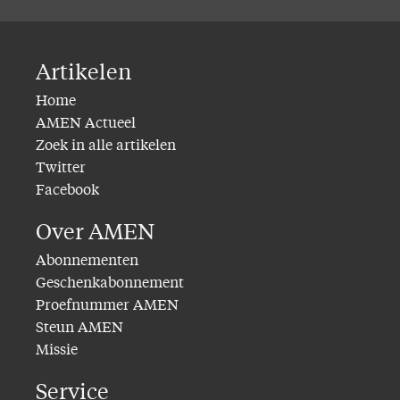
Artikelen
Home
AMEN Actueel
Zoek in alle artikelen
Twitter
Facebook
Over AMEN
Abonnementen
Geschenkabonnement
Proefnummer AMEN
Steun AMEN
Missie
Service