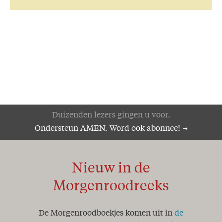
Duizenden lezers gingen u voor.
Ondersteun AMEN. Word ook abonnee!
Nieuw in de
Morgenroodreeks
De Morgenroodboekjes komen uit in
de