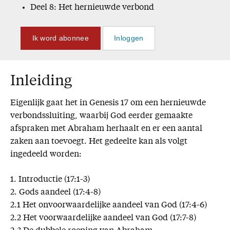
Deel 8: Het hernieuwde verbond
Ik word abonnee
Inloggen
Inleiding
Eigenlijk gaat het in Genesis 17 om een hernieuwde
verbondssluiting, waarbij God eerder gemaakte
afspraken met Abraham herhaalt en er een aantal
zaken aan toevoegt. Het gedeelte kan als volgt
ingedeeld worden:
1. Introductie (17:1-3)
2. Gods aandeel (17:4-8)
2.1 Het onvoorwaardelijke aandeel van God (17:4-6)
2.2 Het voorwaardelijke aandeel van God (17:7-8)