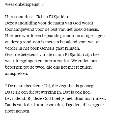
wees onberispelijk…”
Hier staat dus: ..Ik ben El Sjaddaï.
Deze aanduiding voor de naam van God wordt
toonaangevend voor de rest van het boek Genesis.
Hiermee wordt een bepaalde grondtoon aangeslagen
en deze grondtoon is meteen bepalend voor wat er
verder in het boek Genesis gaat klinken.
Over de betekenis van de naam El Sjaddaï zijn heel
wat uitleggingen en interpretaties. We zullen ons
beperken tot de twee, die ons het meest zullen
aanspreken.
* De naam betekent: Hij, die zegt: het is genoeg!
Daar zit een dieptewerking in. Dat is ook heel
bevrijdend. Bij deze God hoef je niet altijd maar meer.
Dat is vaak de tirannie van de (af)goden, die zeggen:
nooit genoeg.