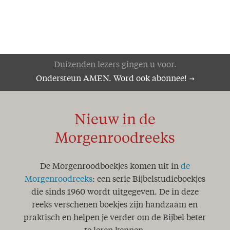
Duizenden lezers gingen u voor.
Ondersteun AMEN. Word ook abonnee!
Nieuw in de
Morgenroodreeks
De Morgenroodboekjes komen uit in
de
Morgenroodreeks
: een serie Bijbelstudieboekjes
die sinds 1960 wordt uitgegeven. De in deze
reeks verschenen boekjes zijn handzaam en
praktisch en helpen je verder om de Bijbel beter