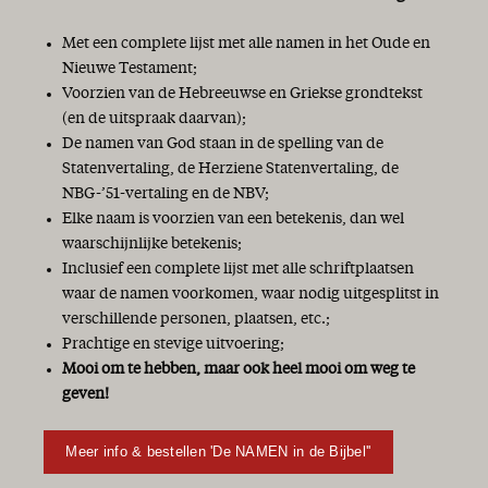
Met een complete lijst met alle namen in het Oude en
Nieuwe Testament;
Voorzien van de Hebreeuwse en Griekse grondtekst
(en de uitspraak daarvan);
De namen van God staan in de spelling van de
Statenvertaling, de Herziene Statenvertaling, de
NBG-’51-vertaling en de NBV;
Elke naam is voorzien van een betekenis, dan wel
waarschijnlijke betekenis;
Inclusief een complete lijst met alle schriftplaatsen
waar de namen voorkomen, waar nodig uitgesplitst in
verschillende personen, plaatsen, etc.;
Prachtige en stevige uitvoering;
Mooi om te hebben, maar ook heel mooi om weg te
geven!
Meer info & bestellen 'De NAMEN in de Bijbel''