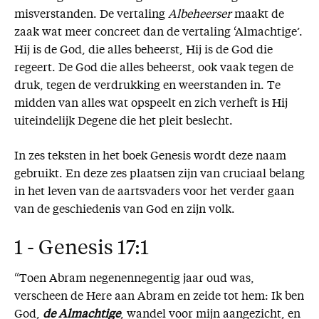
misverstanden. De vertaling
Albeheerser
maakt de
zaak wat meer concreet dan de vertaling ‘Almachtige’.
Hij is de God, die alles beheerst, Hij is de God die
regeert. De God die alles beheerst, ook vaak tegen de
druk, tegen de verdrukking en weerstanden in. Te
midden van alles wat opspeelt en zich verheft is Hij
uiteindelijk Degene die het pleit beslecht.
In zes teksten in het boek Genesis wordt deze naam
gebruikt. En deze zes plaatsen zijn van cruciaal belang
in het leven van de aartsvaders voor het verder gaan
van de geschiedenis van God en zijn volk.
1 - Genesis 17:1
“Toen Abram negenennegentig jaar oud was,
verscheen de Here aan Abram en zeide tot hem: Ik ben
God,
de Almachtige
, wandel voor mijn aangezicht, en