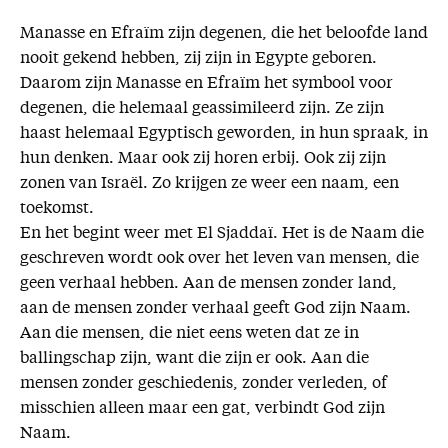
Manasse en Efraïm zijn degenen, die het beloofde land
nooit gekend hebben, zij zijn in Egypte geboren.
Daarom zijn Manasse en Efraïm het symbool voor
degenen, die helemaal geassimileerd zijn. Ze zijn
haast helemaal Egyptisch geworden, in hun spraak, in
hun denken. Maar ook zij horen erbij. Ook zij zijn
zonen van Israël. Zo krijgen ze weer een naam, een
toekomst.
En het begint weer met El Sjaddaï. Het is de Naam die
geschreven wordt ook over het leven van mensen, die
geen verhaal hebben. Aan de mensen zonder land,
aan de mensen zonder verhaal geeft God zijn Naam.
Aan die mensen, die niet eens weten dat ze in
ballingschap zijn, want die zijn er ook. Aan die
mensen zonder geschiedenis, zonder verleden, of
misschien alleen maar een gat, verbindt God zijn
Naam.