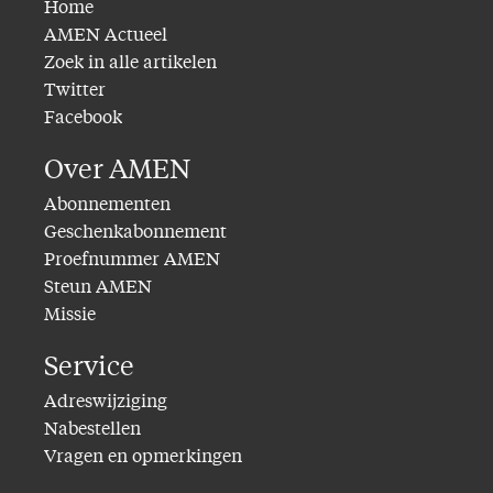
Home
AMEN Actueel
Zoek in alle artikelen
Twitter
Facebook
Over AMEN
Abonnementen
Geschenkabonnement
Proefnummer AMEN
Steun AMEN
Missie
Service
Adreswijziging
Nabestellen
Vragen en opmerkingen