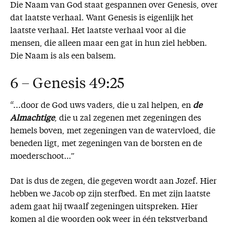
Die Naam van God staat gespannen over Genesis, over
dat laatste verhaal. Want Genesis is eigenlijk het
laatste verhaal. Het laatste verhaal voor al die
mensen, die alleen maar een gat in hun ziel hebben.
Die Naam is als een balsem.
6 – Genesis 49:25
“...door de God uws vaders, die u zal helpen, en
de
Almachtige
, die u zal zegenen met zegeningen des
hemels boven, met zegeningen van de watervloed, die
beneden ligt, met zegeningen van de borsten en de
moederschoot…”
Dat is dus de zegen, die gegeven wordt aan Jozef. Hier
hebben we Jacob op zijn sterfbed. En met zijn laatste
adem gaat hij twaalf zegeningen uitspreken. Hier
komen al die woorden ook weer in één tekstverband