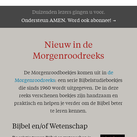
Duizenden lezers gingen u voor.
Ondersteun AMEN. Word ook abonnee!
Nieuw in de
Morgenroodreeks
De Morgenroodboekjes komen uit in
de
Morgenroodreeks
: een serie Bijbelstudieboekjes
die sinds 1960 wordt uitgegeven. De in deze
reeks verschenen boekjes zijn handzaam en
praktisch en helpen je verder om de Bijbel beter
te leren kennen.
Bijbel en/of Wetenschap