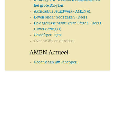
het grote Babylon
Aktieradius Jeugdwerk - AMEN 61
Leven onder Gods zegen
- Deel 1
De dagelijkse praktijk van Efeze 1
- Deel 1:
Uitverkiezing (1)
Geloofsgetuigen
Over de Wet en de sabbat
AMEN Actueel
Gedenk dan uw Schepper…