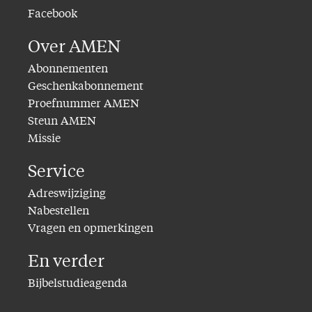
Facebook
Over AMEN
Abonnementen
Geschenkabonnement
Proefnummer AMEN
Steun AMEN
Missie
Service
Adreswijziging
Nabestellen
Vragen en opmerkingen
En verder
Bijbelstudieagenda