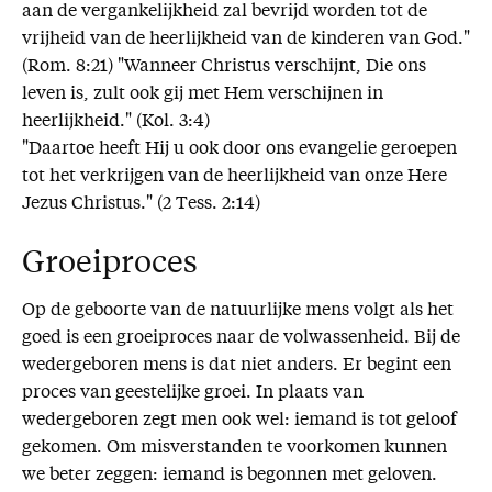
aan de vergankelijkheid zal bevrijd worden tot de
vrijheid van de heerlijkheid van de kinderen van God."
(Rom. 8:21) "Wanneer Christus verschijnt, Die ons
leven is, zult ook gij met Hem verschijnen in
heerlijkheid." (Kol. 3:4)
"Daartoe heeft Hij u ook door ons evangelie geroepen
tot het verkrijgen van de heerlijkheid van onze Here
Jezus Christus." (2 Tess. 2:14)
Groeiproces
Op de geboorte van de natuurlijke mens volgt als het
goed is een groeiproces naar de volwassenheid. Bij de
wedergeboren mens is dat niet anders. Er begint een
proces van geestelijke groei. In plaats van
wedergeboren zegt men ook wel: iemand is tot geloof
gekomen. Om misverstanden te voorkomen kunnen
we beter zeggen: iemand is begonnen met geloven.