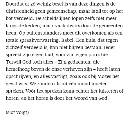
Doordat er zó weinig besef is van deze dingen is de
Christenheid geen gemeenschap, maar is zij tot op het
bot verdeeld. De scheidslijnen lopen zelfs niet meer
langs de kerken, maar vaak dwars door de gemeenten
heen. Op buitenstaanders moet dit overkomen als een
totale spraakverwarring: Babel. Een huis, dat tegen
zichzelf verdeeld is, kan niet blijven bestaan. Ieder
spreekt zijn eigen taal, voor zijn eigen parochie.
Terwijl God toch alles – Zijn gedachten, die
hemelhoog boven de onze verheven zijn – heeft laten
opschrijven, en alles vastligt, zoals ook bij Mozes het
geval was. We zouden als uit één mond moeten
spreken. Vóór het spreken komt echter het luisteren of
horen, en het horen is door het Woord van God!
(slot volgt)