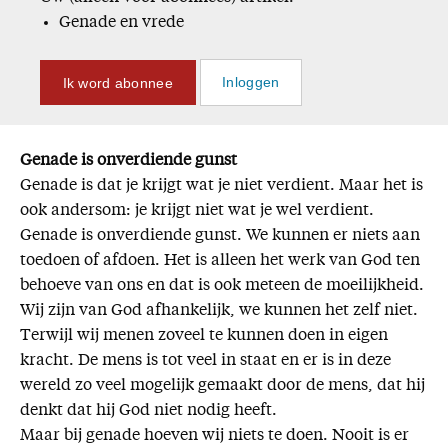
Genade en vrede
Ik word abonnee
Inloggen
Genade is onverdiende gunst
Genade is dat je krijgt wat je niet verdient. Maar het is
ook andersom: je krijgt niet wat je wel verdient.
Genade is onverdiende gunst. We kunnen er niets aan
toedoen of afdoen. Het is alleen het werk van God ten
behoeve van ons en dat is ook meteen de moeilijkheid.
Wij zijn van God afhankelijk, we kunnen het zelf niet.
Terwijl wij menen zoveel te kunnen doen in eigen
kracht. De mens is tot veel in staat en er is in deze
wereld zo veel mogelijk gemaakt door de mens, dat hij
denkt dat hij God niet nodig heeft.
Maar bij genade hoeven wij niets te doen. Nooit is er