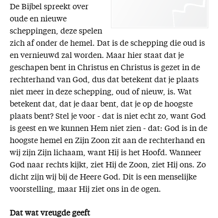
De Bijbel spreekt over
oude en nieuwe
scheppingen, deze spelen
zich af onder de hemel. Dat is de schepping die oud is
en vernieuwd zal worden. Maar hier staat dat je
geschapen bent in Christus en Christus is gezet in de
rechterhand van God, dus dat betekent dat je plaats
niet meer in deze schepping, oud of nieuw, is. Wat
betekent dat, dat je daar bent, dat je op de hoogste
plaats bent? Stel je voor - dat is niet echt zo, want God
is geest en we kunnen Hem niet zien - dat: God is in de
hoogste hemel en Zijn Zoon zit aan de rechterhand en
wij zijn Zijn lichaam, want Hij is het Hoofd. Wanneer
God naar rechts kijkt, ziet Hij de Zoon, ziet Hij ons. Zo
dicht zijn wij bij de Heere God. Dit is een menselijke
voorstelling, maar Hij ziet ons in de ogen.
Dat wat vreugde geeft