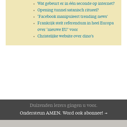
Wat gebeurt er in één seconde op internet?
Opening tunnel satanisch ritueel?
‘Facebook manipuleert trending news’
Frankrijk stelt referendum in heel Europa
over ‘nieuwe EU’ voor
Christelijke website over dino’s
Duizenden lezers gingen u voor.
Ondersteun AMEN. Word ook abonnee!