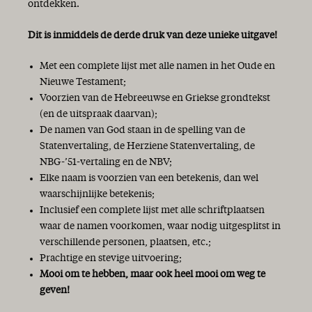
ontdekken.
Dit is inmiddels de derde druk van deze unieke uitgave!
Met een complete lijst met alle namen in het Oude en
Nieuwe Testament;
Voorzien van de Hebreeuwse en Griekse grondtekst
(en de uitspraak daarvan);
De namen van God staan in de spelling van de
Statenvertaling, de Herziene Statenvertaling, de
NBG-’51-vertaling en de NBV;
Elke naam is voorzien van een betekenis, dan wel
waarschijnlijke betekenis;
Inclusief een complete lijst met alle schriftplaatsen
waar de namen voorkomen, waar nodig uitgesplitst in
verschillende personen, plaatsen, etc.;
Prachtige en stevige uitvoering;
Mooi om te hebben, maar ook heel mooi om weg te
geven!