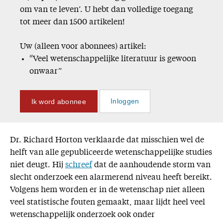
om van te leven’. U hebt dan volledige toegang
tot meer dan 1500 artikelen!
Uw (alleen voor abonnees) artikel:
“Veel wetenschappelijke literatuur is gewoon
onwaar”
Ik word abonnee
Inloggen
Dr. Richard Horton verklaarde dat misschien wel de
helft van alle gepubliceerde wetenschappelijke studies
niet deugt. Hij
schreef
dat de aanhoudende storm van
slecht onderzoek een alarmerend niveau heeft bereikt.
Volgens hem worden er in de wetenschap niet alleen
veel statistische fouten gemaakt, maar lijdt heel veel
wetenschappelijk onderzoek ook onder