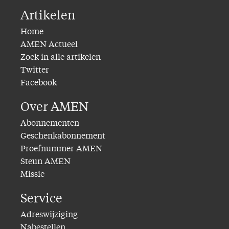
Artikelen
Home
AMEN Actueel
Zoek in alle artikelen
Twitter
Facebook
Over AMEN
Abonnementen
Geschenkabonnement
Proefnummer AMEN
Steun AMEN
Missie
Service
Adreswijziging
Nabestellen