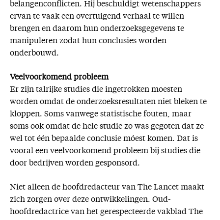
belangenconflicten. Hij beschuldigt wetenschappers
ervan te vaak een overtuigend verhaal te willen
brengen en daarom hun onderzoeksgegevens te
manipuleren zodat hun conclusies worden
onderbouwd.
Veelvoorkomend probleem
Er zijn talrijke studies die ingetrokken moesten
worden omdat de onderzoeksresultaten niet bleken te
kloppen. Soms vanwege statistische fouten, maar
soms ook omdat de hele studie zo was gegoten dat ze
wel tot één bepaalde conclusie móest komen. Dat is
vooral een veelvoorkomend probleem bij studies die
door bedrijven worden gesponsord.
Niet alleen de hoofdredacteur van The Lancet maakt
zich zorgen over deze ontwikkelingen. Oud-
hoofdredactrice van het gerespecteerde vakblad The