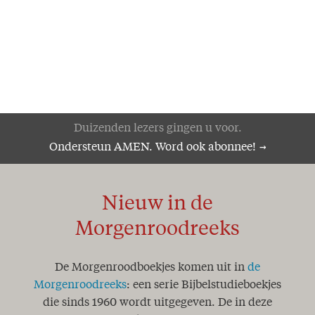
Duizenden lezers gingen u voor.
Ondersteun AMEN. Word ook abonnee!
Nieuw in de
Morgenroodreeks
De Morgenroodboekjes komen uit in
de
Morgenroodreeks
: een serie Bijbelstudieboekjes
die sinds 1960 wordt uitgegeven. De in deze