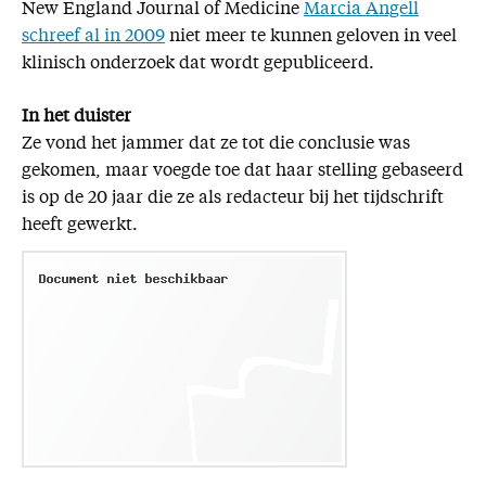
New England Journal of Medicine
Marcia Angell
schreef al in 2009
niet meer te kunnen geloven in veel
klinisch onderzoek dat wordt gepubliceerd.
In het duister
Ze vond het jammer dat ze tot die conclusie was
gekomen, maar voegde toe dat haar stelling gebaseerd
is op de 20 jaar die ze als redacteur bij het tijdschrift
heeft gewerkt.