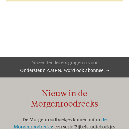
Duizenden lezers gingen u voor.
Ondersteun AMEN. Word ook abonnee!
Nieuw in de
Morgenroodreeks
De Morgenroodboekjes komen uit in
de
Morgenroodreeks
: een serie Bijbelstudieboekjes