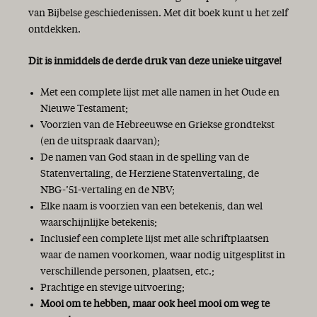
van Bijbelse geschiedenissen. Met dit boek kunt u het zelf
ontdekken.
Dit is inmiddels de derde druk van deze unieke uitgave!
Met een complete lijst met alle namen in het Oude en
Nieuwe Testament;
Voorzien van de Hebreeuwse en Griekse grondtekst
(en de uitspraak daarvan);
De namen van God staan in de spelling van de
Statenvertaling, de Herziene Statenvertaling, de
NBG-’51-vertaling en de NBV;
Elke naam is voorzien van een betekenis, dan wel
waarschijnlijke betekenis;
Inclusief een complete lijst met alle schriftplaatsen
waar de namen voorkomen, waar nodig uitgesplitst in
verschillende personen, plaatsen, etc.;
Prachtige en stevige uitvoering;
Mooi om te hebben, maar ook heel mooi om weg te