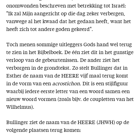
onomwonden beschreven met betrekking tot Israël:
"Ik zal Mijn aangezicht op die dag zeker verbergen,
vanwege al het kwaad dat het gedaan heeft, want het
heeft zich tot andere goden gekeerd".
Toch menen sommige uitleggers Gods hand wel terug
te zien in het Bijbelboek. De één ziet dit in het gunstige
verloop van de gebeurtenissen. De ander ziet het
verborgen in de grondtekst. Zo stelt Bullinger dat in
Esther de naam van de HEERE vijf maal terug komt
in de vorm van een
acrostichon
. Dit is een stijlfiguur
waarbij iedere eerste letter van een woord samen een
nieuw woord vormen (zoals bijv. de coupletten van het
Wilhelmus).
Bullinger ziet de naam van de HEERE (JHWH) op de
volgende plaatsen terug komen: