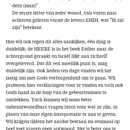
deze (man)"
De eerste letter van ieder woord, van voren naar
achteren gelezen vormt de letters EHIH, wat "Ik zal
zijn" betekent.
Hoe wij ook tegen dit alles aankijken, één ding is
duidelijk: de HEERE is in het boek Esther naar de
achtergrond geraakt en Israël lijkt aan zichzelf
overgeleverd. Dat dit een moeilijk punt is, mag
duidelijk zijn. Ook heden ten dage vinden wij het
lastig om met Gods verborgenheid om te gaan. Wij
proberen hier verklaringen voor te vinden en toch ook
Gods hand in de loop van de gebeurtenissen te
ontdekken. Toch kunnen wij soms beter
onbeantwoordbare vragen laten voor wat ze zijn, in
plaats van onze eigen interpretatie er aan te geven.
Wij krijgen tijdens het aardse bestaan nu eenmaal op
heel veel vragen geen antwoord. Het is beter ons te