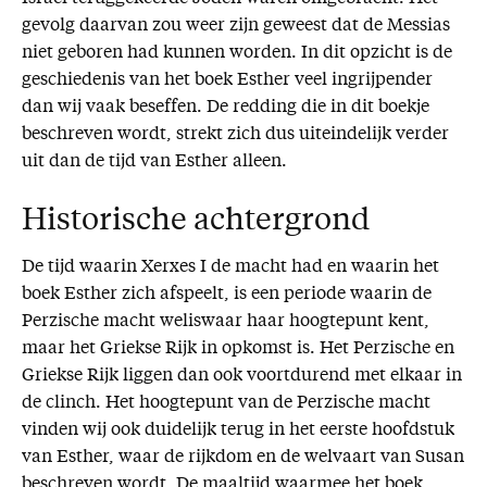
gevolg daarvan zou weer zijn geweest dat de Messias
niet geboren had kunnen worden. In dit opzicht is de
geschiedenis van het boek Esther veel ingrijpender
dan wij vaak beseffen. De redding die in dit boekje
beschreven wordt, strekt zich dus uiteindelijk verder
uit dan de tijd van Esther alleen.
Historische achtergrond
De tijd waarin Xerxes I de macht had en waarin het
boek Esther zich afspeelt, is een periode waarin de
Perzische macht weliswaar haar hoogtepunt kent,
maar het Griekse Rijk in opkomst is. Het Perzische en
Griekse Rijk liggen dan ook voortdurend met elkaar in
de clinch. Het hoogtepunt van de Perzische macht
vinden wij ook duidelijk terug in het eerste hoofdstuk
van Esther, waar de rijkdom en de welvaart van Susan
beschreven wordt. De maaltijd waarmee het boek