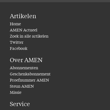
Artikelen
Home
AMEN Actueel
Zoek in alle artikelen
Twitter
Facebook
Over AMEN
Abonnementen
Geschenkabonnement
Proefnummer AMEN
Steun AMEN
Missie
Service