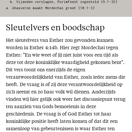
  b. Vijanden verslagen, Purimfeest ingesteld (9:1-32)

Sleutelvers en boodschap
Het sleutelvers van Esther zou gevonden kunnen
worden in Esther 4:14b. Hier zegt Mordechai tegen
Esther: "En wie weet of jij niet juist voor een tijd als
deze tot deze koninklijke waardigheid gekomen bent".
Dit vers toont ons enerzijds de eigen
verantwoordelijkheid van Esther, zoals ieder mens die
heeft. De vraag is of zij deze verantwoordelijkheid op
zich neemt en zo haar volk wil dienen. Anderzijds
vinden wij hier gelijk ook weer het discussiepunt terug
ten aanzien van Gods bemoeienis in deze
geschiedenis. De vraag is of God Esther tot haar
koninklijke positie heeft laten komen of dat dit een
samenloop van gebeurtenissen is waar Esther ten