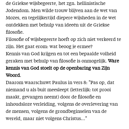
de Griekse wijsbegeerte, het zgn. hellinistische
Jodendom. Men wilde trouw blijven aan de wet van
Mozes, en tegelijkertijd diepere wijsheden in de wet
ontdekken met behulp van ideeën uit de Griekse
filosofie.
Filosofie of wijsbegeerte hoeft op zich niet verkeerd te
zijn. Het gaat erom: wat beoog je ermee?
Kennis van God krijgen en tot een bepaalde volheid
geraken met behulp van filosofie is onmogelijk.
Ware
kennis van God stoelt op de openbaring van Zijn
Woord
.
Daarom waarschuwt Paulus in vers 8: "Pas op, dat
niemand u als buit meesleept (letterlijk: tot prooi
maakt, gevangen neemt) door de filosofie en
inhoudsloze verleiding, volgens de overlevering van
de mensen, volgens de grondbeginselen van de
wereld, maar niet volgens Christus..."