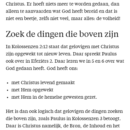
Christus. Er hoeft niets meer te worden gedaan, dan
alleen te aanvaarden wat God heeft bereid en dat is
niet een beetje, zelfs niet veel, maar alles: de volheid!
Zoek de dingen die boven zijn
In Kolossenzen 2:12 staat dat gelovigen met Christus
zijn opgewekt tot nieuw leven. Daar spreekt Paulus
ook over in Efeziërs 2. Daar lezen we in 5 en 6 over wat
God gedaan heeft. God heeft ons:
met Christus levend gemaakt
met Hem opgewekt
met Hem in de hemelse gewesten gezet.
Het is dan ook logisch dat gelovigen de dingen zoeken
die boven zijn, zoals Paulus in Kolossenzen 3 betoogt.
Daar is Christus namelijk, de Bron, de Inhoud en het