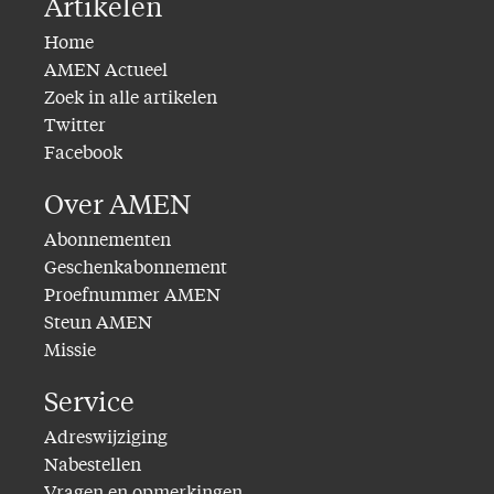
Artikelen
Home
AMEN Actueel
Zoek in alle artikelen
Twitter
Facebook
Over AMEN
Abonnementen
Geschenkabonnement
Proefnummer AMEN
Steun AMEN
Missie
Service
Adreswijziging
Nabestellen