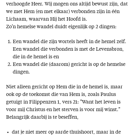
verhoogde Heer. Wij mogen ons altijd bewust zijn, dat
we met Hem (en met elkaar) verbonden zijn in één
Lichaam, waarvan Hij het Hoofd is.
Zo'n hemelse wandel duidt eigenlijk op 2 dingen:
Een wandel die zijn wortels heeft in de hemel zelf.
Een wandel die verbonden is met de Levensbron,
die in de hemel is en
Een wandel die (daarom) gericht is op de hemelse
dingen.
Niet alleen gericht op Hem die in de hemel is, maar
ook op de toekomst die van Hem is, zoals Paulus
getuigt in Filippenzen 1, vers 21: "Want het leven is
voor mij Christus en het sterven is voor mij winst."
Belangrijk daarbij is te beseffen,
dat je niet meer op aarde thuishoort, maar in de