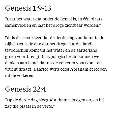
Genesis 1:9-13
“Laat het water dat onder de hemel is, in één plaats
samenvloeien en laat het droge zichtbaar worden.”
Dit is de eerste keer dat de derde dag voorkomt in de
Bijbel Het is de dag dat het droge (aarde, land)
tevoorschijn komt uit het water en de aarde/land
groen voortbrengt. In typologische zin kunnen we
denken aan Israël dat uit de volkeren voortkomt en
vrucht draagt. Daartoe werd eerst Abraham geroepen
uit de volkeren.
Genesis 22:4
“Op de derde dag sloeg Abraham zijn ogen op, en hij
zag die plaats in de verte.”