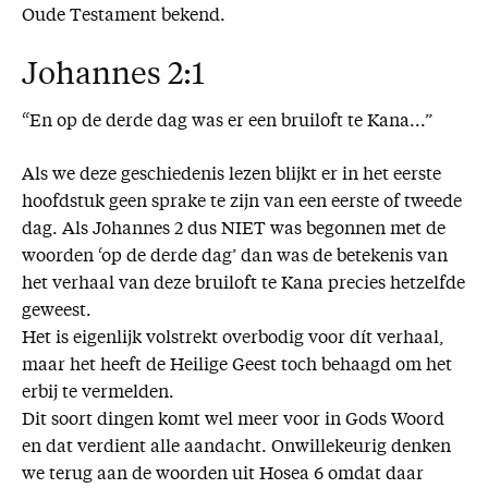
Oude Testament bekend.
Johannes 2:1
“En op de derde dag was er een bruiloft te Kana...”
Als we deze geschiedenis lezen blijkt er in het eerste
hoofdstuk geen sprake te zijn van een eerste of tweede
dag. Als Johannes 2 dus NIET was begonnen met de
woorden ‘op de derde dag’ dan was de betekenis van
het verhaal van deze bruiloft te Kana precies hetzelfde
geweest.
Het is eigenlijk volstrekt overbodig voor dít verhaal,
maar het heeft de Heilige Geest toch behaagd om het
erbij te vermelden.
Dit soort dingen komt wel meer voor in Gods Woord
en dat verdient alle aandacht. Onwillekeurig denken
we terug aan de woorden uit Hosea 6 omdat daar