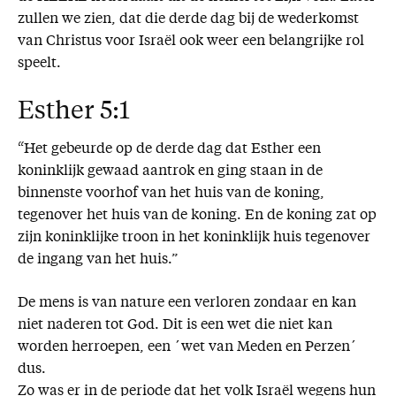
zullen we zien, dat die derde dag bij de wederkomst
van Christus voor Israël ook weer een belangrijke rol
speelt.
Esther 5:1
“Het gebeurde op de derde dag dat Esther een
koninklijk gewaad aantrok en ging staan in de
binnenste voorhof van het huis van de koning,
tegenover het huis van de koning. En de koning zat op
zijn koninklijke troon in het koninklijk huis tegenover
de ingang van het huis.”
De mens is van nature een verloren zondaar en kan
niet naderen tot God. Dit is een wet die niet kan
worden herroepen, een ´wet van Meden en Perzen´
dus.
Zo was er in de periode dat het volk Israël wegens hun