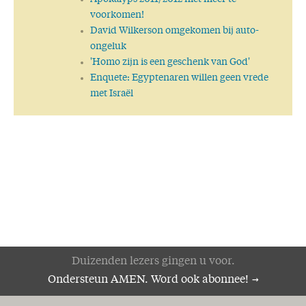
voorkomen!
David Wilkerson omgekomen bij auto-
ongeluk
'Homo zijn is een geschenk van God'
Enquete: Egyptenaren willen geen vrede
met Israël
Duizenden lezers gingen u voor.
Ondersteun AMEN. Word ook abonnee!