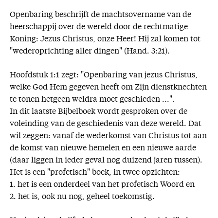
Openbaring beschrijft de machtsovername van de
heerschappij over de wereld door de rechtmatige
Koning: Jezus Christus, onze Heer! Hij zal komen tot
"wederoprichting aller dingen" (Hand. 3:21).
Hoofdstuk 1:1 zegt: "Openbaring van jezus Christus,
welke God Hem gegeven heeft om Zijn dienstknechten
te tonen hetgeen weldra moet geschieden ...".
In dit laatste Bijbelboek wordt gesproken over de
voleinding van de geschiedenis van deze wereld. Dat
wil zeggen: vanaf de wederkomst van Christus tot aan
de komst van nieuwe hemelen en een nieuwe aarde
(daar liggen in ieder geval nog duizend jaren tussen).
Het is een "profetisch" boek, in twee opzichten:
1. het is een onderdeel van het profetisch Woord en
2. het is, ook nu nog, geheel toekomstig.