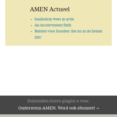
AMEN Actueel
Sanhedrin weer in actie
An inconvenient faith
Bidden voor honden ‘die nu in de hemel
zijn’
Duizenden lezers gingen u voor.
Ondersteun AMEN. Word ook abonnee!