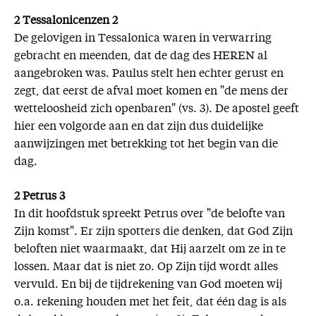
2 Tessalonicenzen 2
De gelovigen in Tessalonica waren in verwarring
gebracht en meenden, dat de dag des HEREN al
aangebroken was. Paulus stelt hen echter gerust en
zegt, dat eerst de afval moet komen en "de mens der
wetteloosheid zich openbaren" (vs. 3). De apostel geeft
hier een volgorde aan en dat zijn dus duidelijke
aanwijzingen met betrekking tot het begin van die
dag.
2 Petrus 3
In dit hoofdstuk spreekt Petrus over "de belofte van
Zijn komst". Er zijn spotters die denken, dat God Zijn
beloften niet waarmaakt, dat Hij aarzelt om ze in te
lossen. Maar dat is niet zo. Op Zijn tijd wordt alles
vervuld. En bij de tijdrekening van God moeten wij
o.a. rekening houden met het feit, dat één dag is als