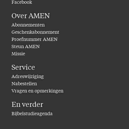
Facebook
Over AMEN
Abonnementen
Geschenkabonnement
Proefnummer AMEN
Steun AMEN
Missie
Service
Adreswijziging
Nabestellen
Vragen en opmerkingen
En verder
Bijbelstudieagenda