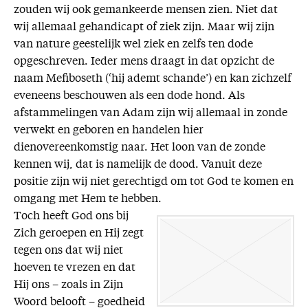
zouden wij ook gemankeerde mensen zien. Niet dat
wij allemaal gehandicapt of ziek zijn. Maar wij zijn
van nature geestelijk wel ziek en zelfs ten dode
opgeschreven. Ieder mens draagt in dat opzicht de
naam Mefiboseth (‘hij ademt schande’) en kan zichzelf
eveneens beschouwen als een dode hond. Als
afstammelingen van Adam zijn wij allemaal in zonde
verwekt en geboren en handelen hier
dienovereenkomstig naar. Het loon van de zonde
kennen wij, dat is namelijk de dood. Vanuit deze
positie zijn wij niet gerechtigd om tot God te komen en
omgang met Hem te hebben.
Toch heeft God ons bij
Zich geroepen en Hij zegt
tegen ons dat wij niet
hoeven te vrezen en dat
Hij ons – zoals in Zijn
Woord belooft – goedheid