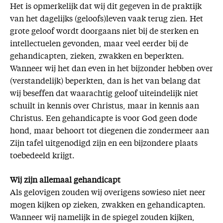
Het is opmerkelijk dat wij dit gegeven in de praktijk
van het dagelijks (geloofs)leven vaak terug zien. Het
grote geloof wordt doorgaans niet bij de sterken en
intellectuelen gevonden, maar veel eerder bij de
gehandicapten, zieken, zwakken en beperkten.
Wanneer wij het dan even in het bijzonder hebben over
(verstandelijk) beperkten, dan is het van belang dat
wij beseffen dat waarachtig geloof uiteindelijk niet
schuilt in kennis over Christus, maar in kennis aan
Christus. Een gehandicapte is voor God geen dode
hond, maar behoort tot diegenen die zondermeer aan
Zijn tafel uitgenodigd zijn en een bijzondere plaats
toebedeeld krijgt.
Wij zijn allemaal gehandicapt
Als gelovigen zouden wij overigens sowieso niet neer
mogen kijken op zieken, zwakken en gehandicapten.
Wanneer wij namelijk in de spiegel zouden kijken,