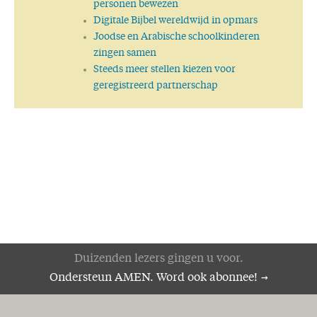
personen bewezen
Digitale Bijbel wereldwijd in opmars
Joodse en Arabische schoolkinderen
zingen samen
Steeds meer stellen kiezen voor
geregistreerd partnerschap
Duizenden lezers gingen u voor.
Ondersteun AMEN. Word ook abonnee!