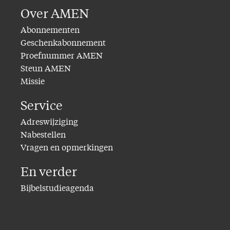
Over AMEN
Abonnementen
Geschenkabonnement
Proefnummer AMEN
Steun AMEN
Missie
Service
Adreswijziging
Nabestellen
Vragen en opmerkingen
En verder
Bijbelstudieagenda