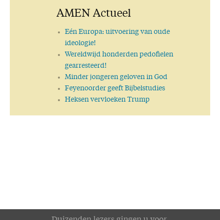
AMEN Actueel
Eén Europa: uitvoering van oude
ideologie!
Wereldwijd honderden pedofielen
gearresteerd!
Minder jongeren geloven in God
Feyenoorder geeft Bijbelstudies
Heksen vervloeken Trump