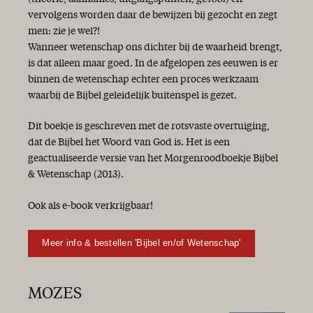
vervolgens worden daar de bewijzen bij gezocht en zegt
men: zie je wel?!
Wanneer wetenschap ons dichter bij de waarheid brengt,
is dat alleen maar goed. In de afgelopen zes eeuwen is er
binnen de wetenschap echter een proces werkzaam
waarbij de Bijbel geleidelijk buitenspel is gezet.
Dit boekje is geschreven met de rotsvaste overtuiging,
dat de Bijbel het Woord van God is. Het is een
geactualiseerde versie van het Morgenroodboekje Bijbel
& Wetenschap (2013).
Ook als e-book verkrijgbaar!
Meer info & bestellen 'Bijbel en/of Wetenschap'
MOZES