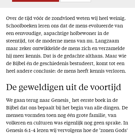
Over de tijd vóór de zondvloed weten wij heel weinig.
Schoolboeken leren ons dat de mens evolueerde van
een eenvoudige, aapachtige holbewoner in de
steentijd, tot de moderne mens van nu. Langzaam
maar zeker ontwikkelde de mens zich en verzamelde
hij meer kennis. Dat is de gedachte althans. Maar wie
de Bijbel én de geschiedenis bestudeert, komt tot een
heel andere conclusie: de mens heeft kennis verloren.
De geweldigen uit de voortijd
We gaan terug naar Genesis¸ het eerste boek in de
Bijbel dat ons bepaalt bij het begin van alle dingen. De
mensen vormden toen nog één grote familie, van
volkeren en culturen was eigenlijk nog geen sprake. In
Genesis 6:1-4 lezen wij vervolgens hoe de ‘zonen Gods’