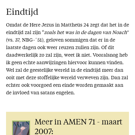
Eindtijd
Omdat de Here Jezus in Mattheüs 24 zegt dat het in de
eindtijd zal zijn “
zoals het was in de dagen van Noach
”
(vs. 37, NBG-´51), geloven sommigen dat er in de
laatste dagen ook weer reuzen zullen zijn. Of dit
daadwerkelijk zo zal zijn, weet ik niet. Vooralsnog heb
ik geen echte aanwijzingen hiervoor kunnen vinden.
Wel zal de geestelijke wereld in de eindtijd meer dan
ooit met deze stoffelijke wereld verweven zijn. Dan zal
echter ook voorgoed een einde worden gemaakt aan
de invloed van satans engelen.
Meer in AMEN 71 - maart
2007: