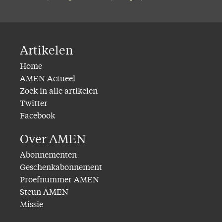
Artikelen
Home
AMEN Actueel
Zoek in alle artikelen
Twitter
Facebook
Over AMEN
Abonnementen
Geschenkabonnement
Proefnummer AMEN
Steun AMEN
Missie