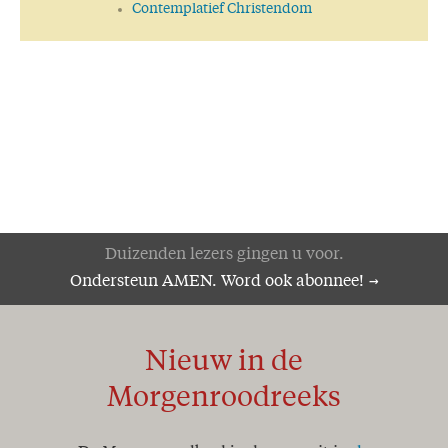
Contemplatief Christendom
Duizenden lezers gingen u voor.
Ondersteun AMEN. Word ook abonnee!
Nieuw in de
Morgenroodreeks